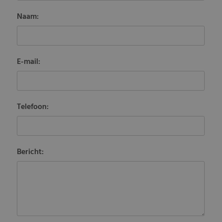
Naam:
E-mail:
Telefoon:
Bericht: