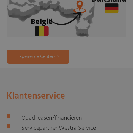
Experience Centers >
Klantenservice
Quad leasen/financieren
Servicepartner Westra Service