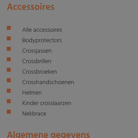
Accessoires
Alle accessoires
Bodyprotectors
Crossjassen
Crossbrillen
Crossbroeken
Crosshandschoenen
Helmen
Kinder crosslaarzen
Nekbrace
Algemene gegevens