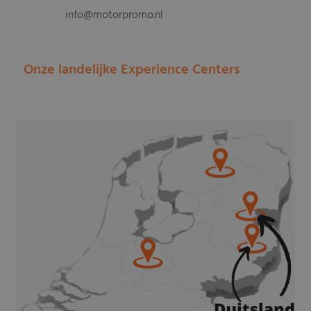
info@motorpromo.nl
Onze landelijke Experience Centers