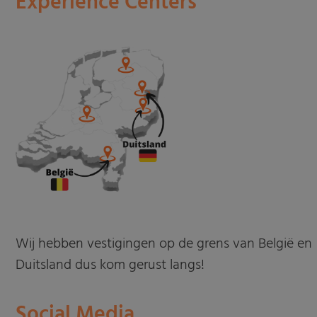
Experience Centers
Wij hebben vestigingen op de grens van België en
Duitsland dus kom gerust langs!
Social Media