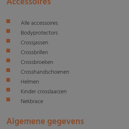
Accessoires
Alle accessoires
Bodyprotectors
Crossjassen
Crossbrillen
Crossbroeken
Crosshandschoenen
Helmen
Kinder crosslaarzen
Nekbrace
Algemene gegevens