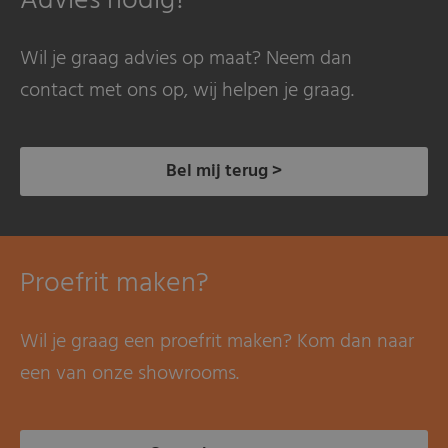
Advies nodig?
Wil je graag advies op maat? Neem dan
contact met ons op, wij helpen je graag.
Bel mij terug >
Proefrit maken?
Wil je graag een proefrit maken? Kom dan naar
een van onze showrooms.