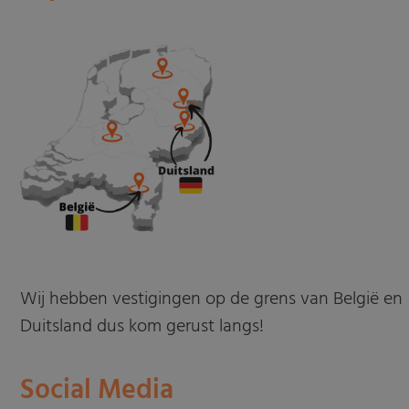
Wij hebben vestigingen op de grens van België en
Duitsland dus kom gerust langs!
Social Media