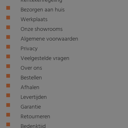
Kentekenregeling
Bezorgen aan huis
Werkplaats
Onze showrooms
Algemene voorwaarden
Privacy
Veelgestelde vragen
Over ons
Bestellen
Afhalen
Levertijden
Garantie
Retourneren
Bedenktijd