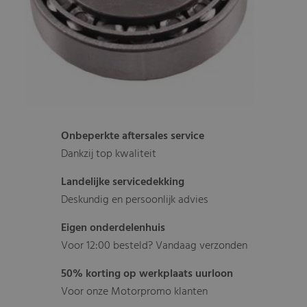
Onbeperkte aftersales service
Dankzij top kwaliteit
Landelijke servicedekking
Deskundig en persoonlijk advies
Eigen onderdelenhuis
Voor 12:00 besteld? Vandaag verzonden
50% korting op werkplaats uurloon
Voor onze Motorpromo klanten