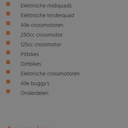
Elektrische midiquads
Elektrische kinderquad
Alle crossmotoren
250cc crossmotor
125cc crossmotor
Pitbikes
Dirtbikes
Elektrische crossmotoren
Alle buggy's
Onderdelen