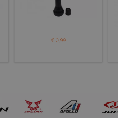
€ 0,99