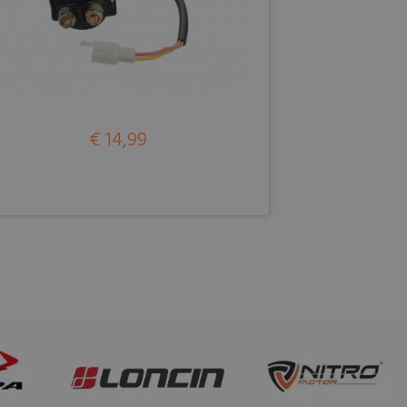
€ 14,99