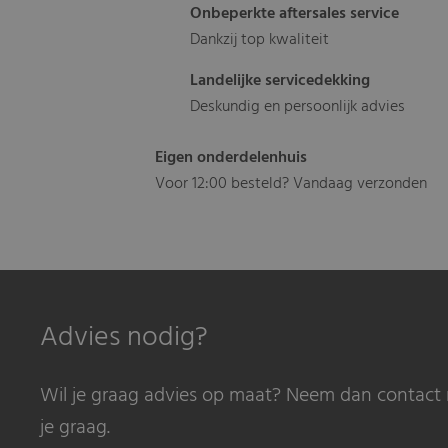
Onbeperkte aftersales service
Dankzij top kwaliteit
Landelijke servicedekking
Deskundig en persoonlijk advies
Eigen onderdelenhuis
Voor 12:00 besteld? Vandaag verzonden
Advies nodig?
Wil je graag advies op maat? Neem dan contact 
je graag.