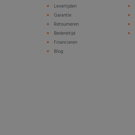
Levertijden
Garantie
Retourneren
Bedenktijd
Financieren
Blog