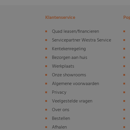
Klantenservice
Pop
Quad leasen/financieren
Servicepartner Westra Service
Kentekenregeling
Bezorgen aan huis
Werkplaats
Onze showrooms
Algemene voorwaarden
Privacy
Veelgestelde vragen
Over ons
Bestellen
Afhalen