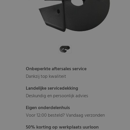
Onbeperkte aftersales service
Dankzij top kwaliteit
Landelijke servicedekking
Deskundig en persoonlijk advies
Eigen onderdelenhuis
Voor 12:00 besteld? Vandaag verzonden
50% korting op werkplaats uurloon