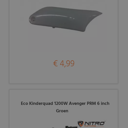
€ 4,99
Eco Kinderquad 1200W Avenger PRM 6 inch
Groen