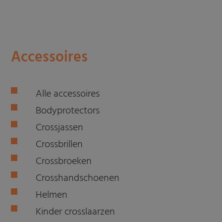
Accessoires
Alle accessoires
Bodyprotectors
Crossjassen
Crossbrillen
Crossbroeken
Crosshandschoenen
Helmen
Kinder crosslaarzen