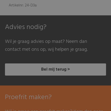
Artikelnr: 24-D3a
Advies nodig?
Wil je graag advies op maat? Neem dan
contact met ons op, wij helpen je graag.
Bel mij terug >
Proefrit maken?