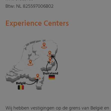
Btw: NL 825597006B02
Experience Centers
Wij hebben vestigingen op de grens van België en