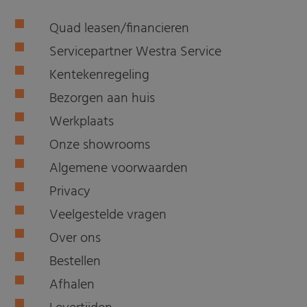
Quad leasen/financieren
Servicepartner Westra Service
Kentekenregeling
Bezorgen aan huis
Werkplaats
Onze showrooms
Algemene voorwaarden
Privacy
Veelgestelde vragen
Over ons
Bestellen
Afhalen