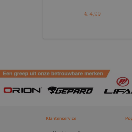
€ 4,99
Klantenservice
Pop