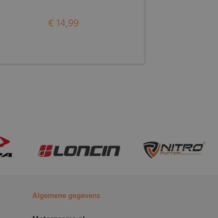
€ 14,99
Algemene gegevens