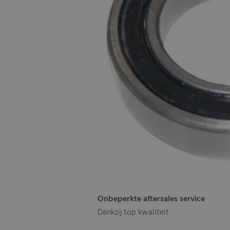
Onbeperkte aftersales service
Dankzij top kwaliteit