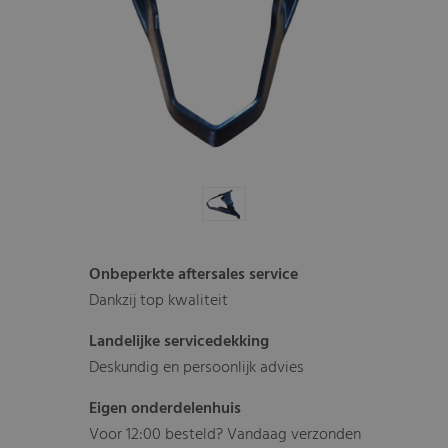
Onbeperkte aftersales service
Dankzij top kwaliteit
Landelijke servicedekking
Deskundig en persoonlijk advies
Eigen onderdelenhuis
Voor 12:00 besteld? Vandaag verzonden