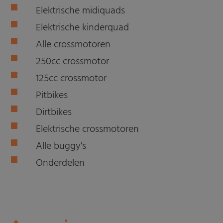
Elektrische midiquads
Elektrische kinderquad
Alle crossmotoren
250cc crossmotor
125cc crossmotor
Pitbikes
Dirtbikes
Elektrische crossmotoren
Alle buggy's
Onderdelen