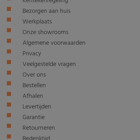
Kentekenregeling
Bezorgen aan huis
Werkplaats
Onze showrooms
Algemene voorwaarden
Privacy
Veelgestelde vragen
Over ons
Bestellen
Afhalen
Levertijden
Garantie
Retourneren
Bedenktijd