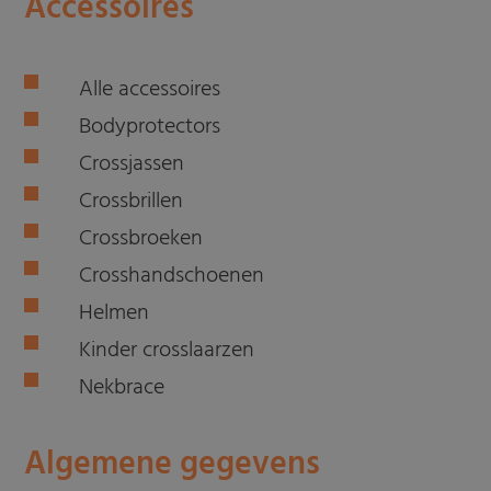
Accessoires
Alle accessoires
Bodyprotectors
Crossjassen
Crossbrillen
Crossbroeken
Crosshandschoenen
Helmen
Kinder crosslaarzen
Nekbrace
Algemene gegevens