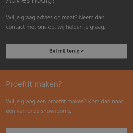
Advies nodig?
Wil je graag advies op maat? Neem dan
contact met ons op, wij helpen je graag.
Bel mij terug >
Proefrit maken?
Wil je graag een proefrit maken? Kom dan naar
een van onze showrooms.