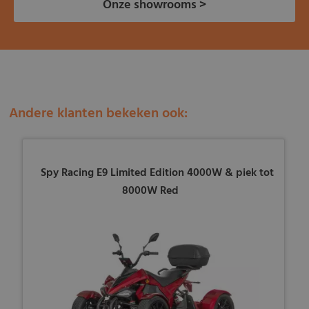
Onze showrooms >
Andere klanten bekeken ook:
Spy Racing E9 Limited Edition 4000W & piek tot
8000W Red