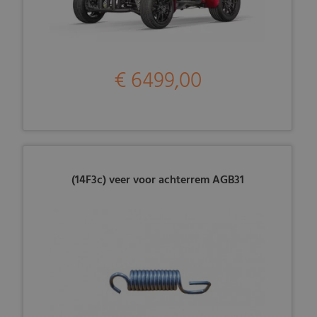
€ 6499,00
(14F3c) veer voor achterrem AGB31