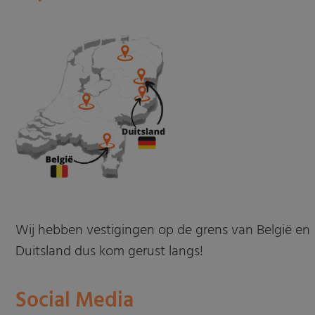
Wij hebben vestigingen op de grens van België en
Duitsland dus kom gerust langs!
Social Media