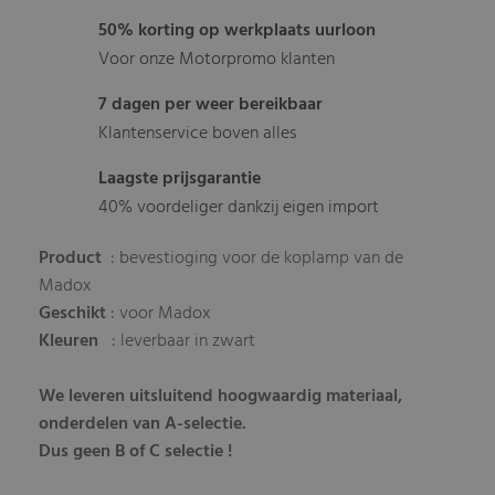
50% korting op werkplaats uurloon
Voor onze Motorpromo klanten
7 dagen per weer bereikbaar
Klantenservice boven alles
Laagste prijsgarantie
40% voordeliger dankzij eigen import
Product
: bevestioging voor de koplamp van de
Madox
Geschikt
: voor Madox
Kleuren
: leverbaar in zwart
We leveren uitsluitend hoogwaardig materiaal,
onderdelen van A-selectie.
Dus geen B of C selectie !