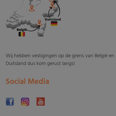
Wij hebben vestigingen op de grens van België en
Duitsland dus kom gerust langs!
Social Media