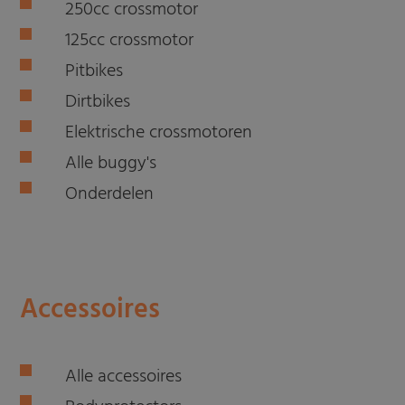
250cc crossmotor
125cc crossmotor
Pitbikes
Dirtbikes
Elektrische crossmotoren
Alle buggy's
Onderdelen
Accessoires
Alle accessoires