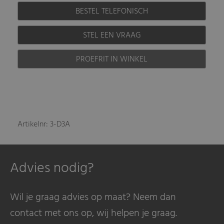
BESTEL TELEFONISCH
STEL EEN VRAAG
PROEFRIT IN WINKEL
Artikelnr: 3-D3A
Advies nodig?
Wil je graag advies op maat? Neem dan
contact met ons op, wij helpen je graag.