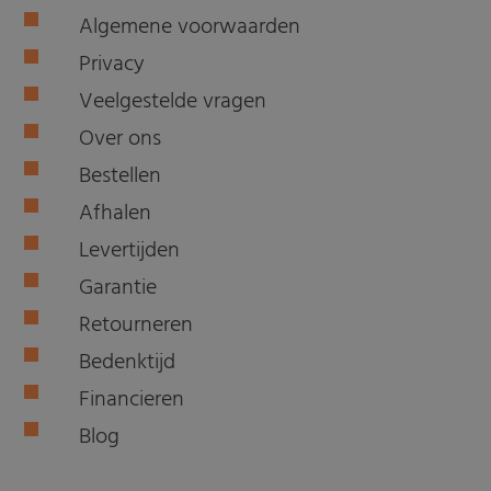
Algemene voorwaarden
Privacy
Veelgestelde vragen
Over ons
Bestellen
Afhalen
Levertijden
Garantie
Retourneren
Bedenktijd
Financieren
Blog