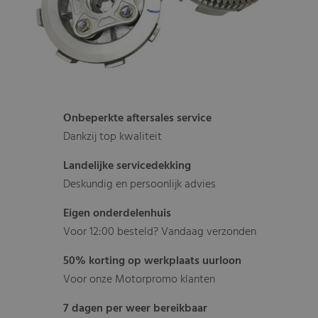
Onbeperkte aftersales service
Dankzij top kwaliteit
Landelijke servicedekking
Deskundig en persoonlijk advies
Eigen onderdelenhuis
Voor 12:00 besteld? Vandaag verzonden
50% korting op werkplaats uurloon
Voor onze Motorpromo klanten
7 dagen per weer bereikbaar