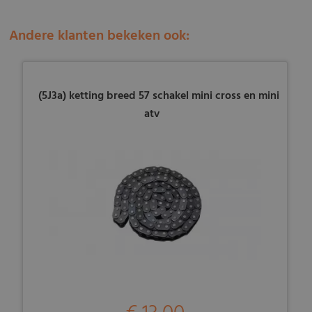
Andere klanten bekeken ook:
(5J3a) ketting breed 57 schakel mini cross en mini
atv