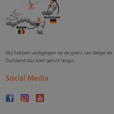
Wij hebben vestigingen op de grens van België en
Duitsland dus kom gerust langs!
Social Media