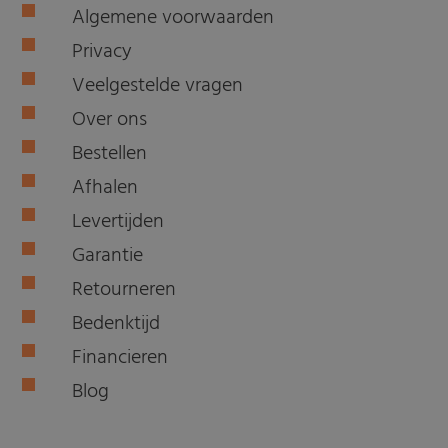
Algemene voorwaarden
Privacy
Veelgestelde vragen
Over ons
Bestellen
Afhalen
Levertijden
Garantie
Retourneren
Bedenktijd
Financieren
Blog