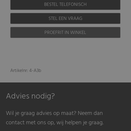
BESTEL TELEFONISCH
STEL EEN VRAAG
PROEFRIT IN WINKEL
Artikelnr: 4-A3b
Advies nodig?
Wil je graag advies op maat? Neem dan
contact met ons op, wij helpen je graag.