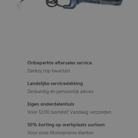
Onbeperkte aftersales service
Dankzij top kwaliteit
Landelijke servicedekking
Deskundig en persoonlijk advies
Eigen onderdelenhuis
Voor 12:00 besteld? Vandaag verzonden
50% korting op werkplaats uurloon
Voor onze Motorpromo klanten