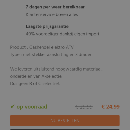
7 dagen per weer bereikbaar
Klantenservice boven alles
Laagste prijsgarantie
40% voordeliger dankzij eigen import
Product : Gashendel elektro ATV
Type : met stekker aansluiting en 3 draden
We leveren uitsluitend hoogwaardig materiaal,
onderdelen van A-selectie.
Dus geen B of C selectie!.
✔ op voorraad
€ 29,99
€ 24,99