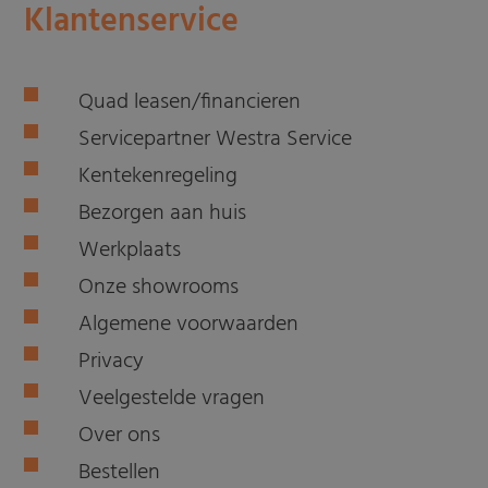
Klantenservice
Quad leasen/financieren
Servicepartner Westra Service
Kentekenregeling
Bezorgen aan huis
Werkplaats
Onze showrooms
Algemene voorwaarden
Privacy
Veelgestelde vragen
Over ons
Bestellen