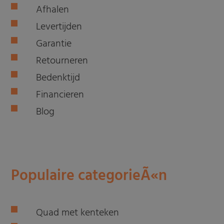
Afhalen
Levertijden
Garantie
Retourneren
Bedenktijd
Financieren
Blog
Populaire categorieÃ«n
Quad met kenteken