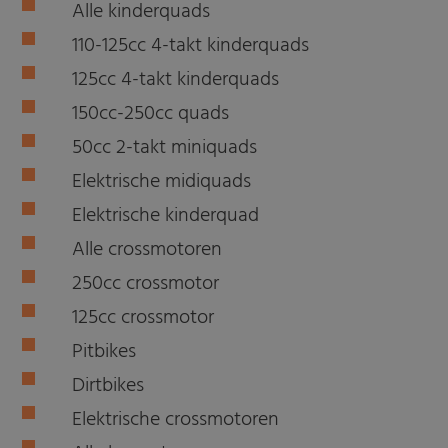
Alle kinderquads
110-125cc 4-takt kinderquads
125cc 4-takt kinderquads
150cc-250cc quads
50cc 2-takt miniquads
Elektrische midiquads
Elektrische kinderquad
Alle crossmotoren
250cc crossmotor
125cc crossmotor
Pitbikes
Dirtbikes
Elektrische crossmotoren