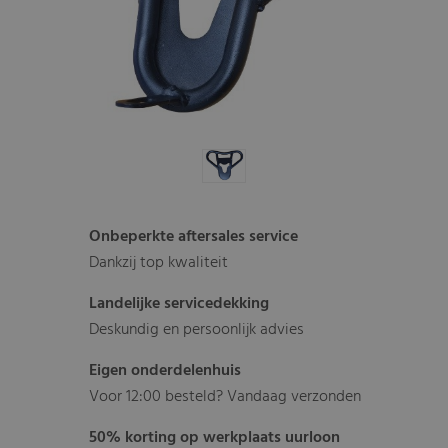
Onbeperkte aftersales service
Dankzij top kwaliteit
Landelijke servicedekking
Deskundig en persoonlijk advies
Eigen onderdelenhuis
Voor 12:00 besteld? Vandaag verzonden
50% korting op werkplaats uurloon