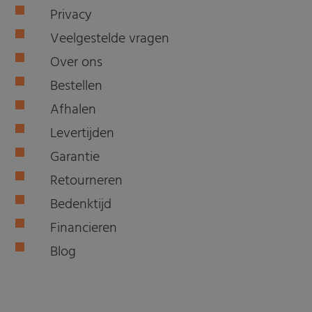
Privacy
Veelgestelde vragen
Over ons
Bestellen
Afhalen
Levertijden
Garantie
Retourneren
Bedenktijd
Financieren
Blog