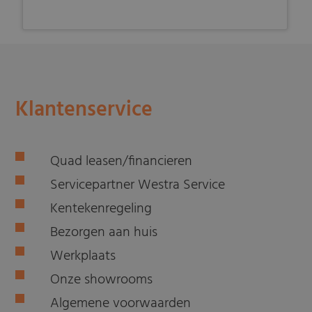
Klantenservice
Quad leasen/financieren
Servicepartner Westra Service
Kentekenregeling
Bezorgen aan huis
Werkplaats
Onze showrooms
Algemene voorwaarden