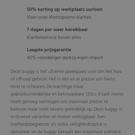
50% korting op werkplaats uurloon
Voor onze Motorpromo klanten
7 dagen per weer bereikbaar
Klantenservice boven alles
Laagste prijsgarantie
40% voordeliger dankzij eigen import
Deze buggy is het ultieme speelgoed voor om het huis
of offroad gebruik. Het is één en al plezier om hierin
rond te scheuren. De krachtige maar
gebruiksvriendelijke en betrouwbare 125cc 4 takt motor
heeft genoeg vermogen om maximaal plezier te
beleven maar trekt tevens geleidelijk op. Deze buggy is
in diverse varianten en maten verkrijgbaar. Een
snelheidsbegrenzer als extra veiligheidsoptie is
optioneel en de buggy behaalt een maximale snelheid