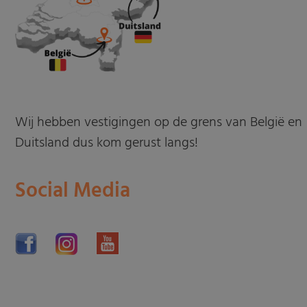
Wij hebben vestigingen op de grens van België en
Duitsland dus kom gerust langs!
Social Media