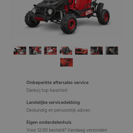
Onbeperkte aftersales service
Dankzij top kwaliteit
Landelijke servicedekking
Deskundig en persoonlijk advies
Eigen onderdelenhuis
Voor 12:00 besteld? Vandaag verzonden