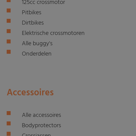
125cc crossmotor
Pitbikes
Dirtbikes
Elektrische crossmotoren
Alle buggy's
Onderdelen
Accessoires
Alle accessoires
Bodyprotectors