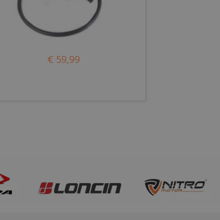
€ 59,99