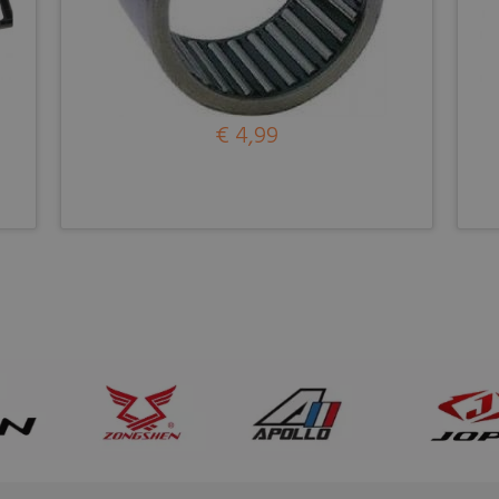
€ 4,99