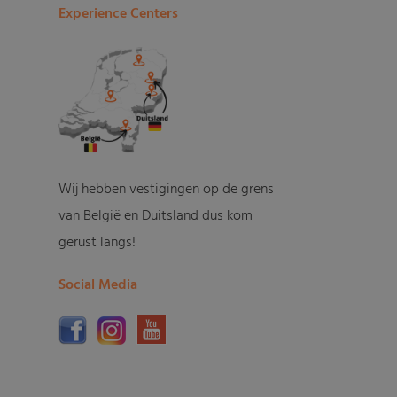
Experience Centers
Wij hebben vestigingen op de grens
van België en Duitsland dus kom
gerust langs!
Social Media