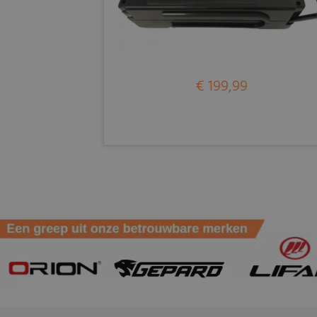
€ 199,99