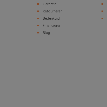
Garantie
Retourneren
Bedenktijd
Financieren
Blog