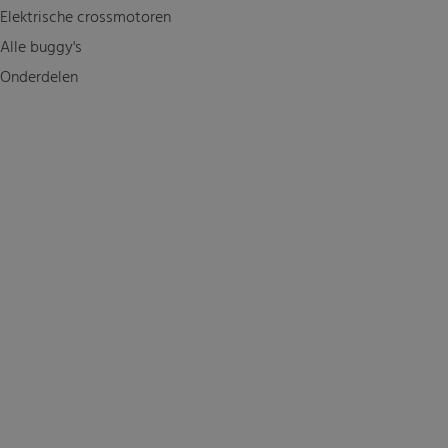
Elektrische crossmotoren
Alle buggy's
Onderdelen