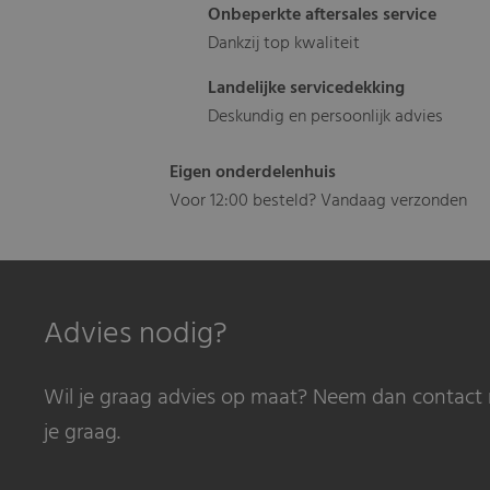
Onbeperkte aftersales service
Dankzij top kwaliteit
Landelijke servicedekking
Deskundig en persoonlijk advies
Eigen onderdelenhuis
Voor 12:00 besteld? Vandaag verzonden
Advies nodig?
Wil je graag advies op maat? Neem dan contact 
je graag.