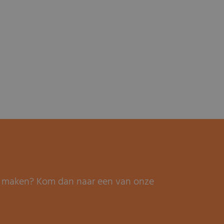
it maken? Kom dan naar een van onze