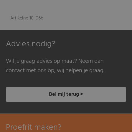
Artikelnr: 10-D6b
Advies nodig?
Wil je graag advies op maat? Neem dan
contact met ons op, wij helpen je graag.
Bel mij terug >
Proefrit maken?