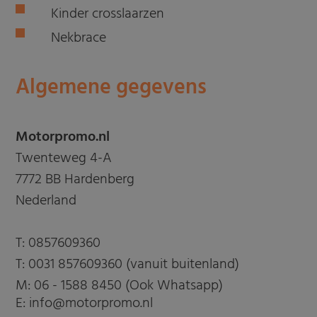
Kinder crosslaarzen
Nekbrace
Algemene gegevens
Motorpromo.nl
Twenteweg 4-A
7772 BB Hardenberg
Nederland
T:
0857609360
T:
0031 857609360 (vanuit buitenland)
M:
06 - 1588 8450 (Ook Whatsapp)
E: info@motorpromo.nl