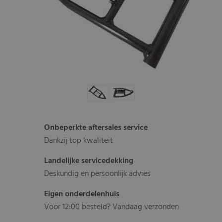
Onbeperkte aftersales service
Dankzij top kwaliteit
Landelijke servicedekking
Deskundig en persoonlijk advies
Eigen onderdelenhuis
Voor 12:00 besteld? Vandaag verzonden