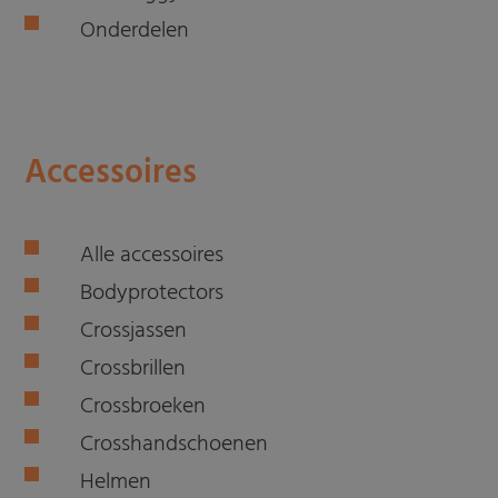
Onderdelen
Accessoires
Alle accessoires
Bodyprotectors
Crossjassen
Crossbrillen
Crossbroeken
Crosshandschoenen
Helmen