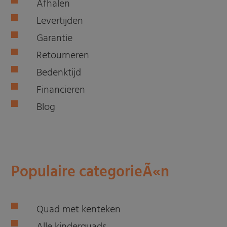
Afhalen
Levertijden
Garantie
Retourneren
Bedenktijd
Financieren
Blog
Populaire categorieÃ«n
Quad met kenteken