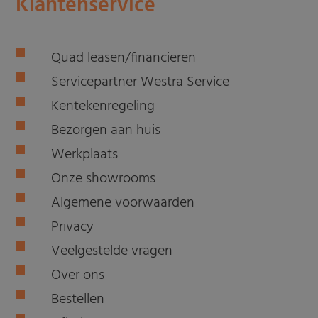
Klantenservice
Quad leasen/financieren
Servicepartner Westra Service
Kentekenregeling
Bezorgen aan huis
Werkplaats
Onze showrooms
Algemene voorwaarden
Privacy
Veelgestelde vragen
Over ons
Bestellen