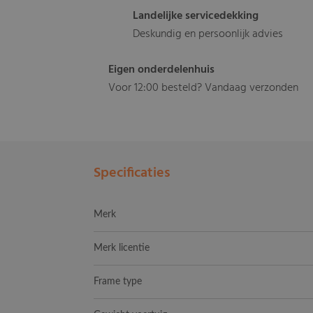
Landelijke servicedekking
Deskundig en persoonlijk advies
Eigen onderdelenhuis
Voor 12:00 besteld? Vandaag verzonden
Specificaties
Merk
Merk licentie
Frame type