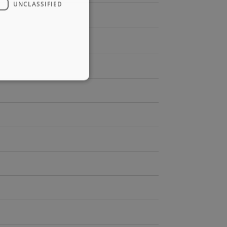
UNCLASSIFIED