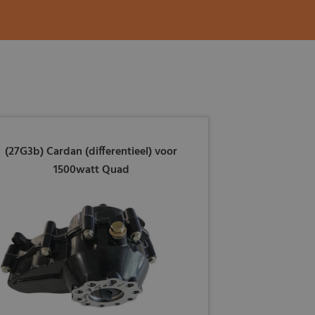
(27G3b) Cardan (differentieel) voor
1500watt Quad