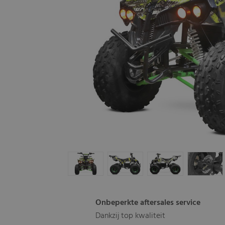
Onbeperkte aftersales service
Dankzij top kwaliteit