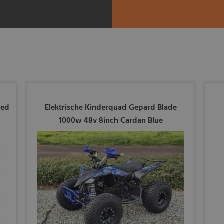
red
Elektrische Kinderquad Gepard Blade
1000w 48v 8inch Cardan Blue