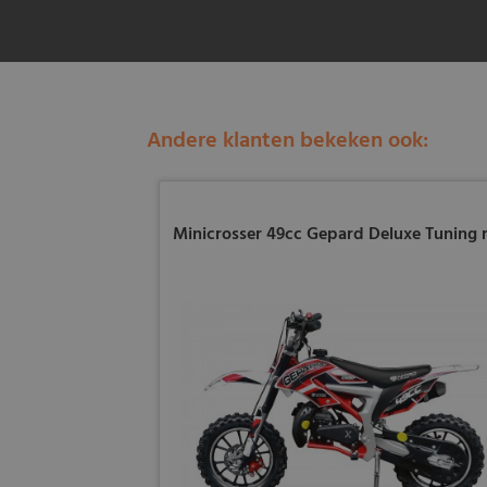
Andere klanten bekeken ook:
Minicrosser 49cc Gepard Deluxe Tuning 