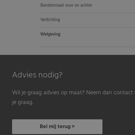
Bandenmaat voor en achter
Verlichting
Wetgeving
Advies nodig?
Wil je graag advies op maat? Neem dan contact 
je graag.
Bel mij terug >