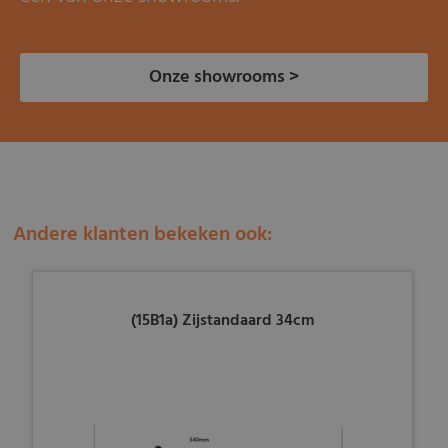
Onze showrooms >
Andere klanten bekeken ook:
(15B1a) Zijstandaard 34cm