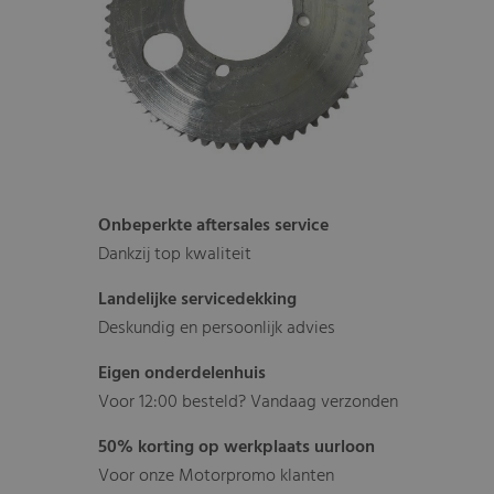
Onbeperkte aftersales service
Dankzij top kwaliteit
Landelijke servicedekking
Deskundig en persoonlijk advies
Eigen onderdelenhuis
Voor 12:00 besteld? Vandaag verzonden
50% korting op werkplaats uurloon
Voor onze Motorpromo klanten