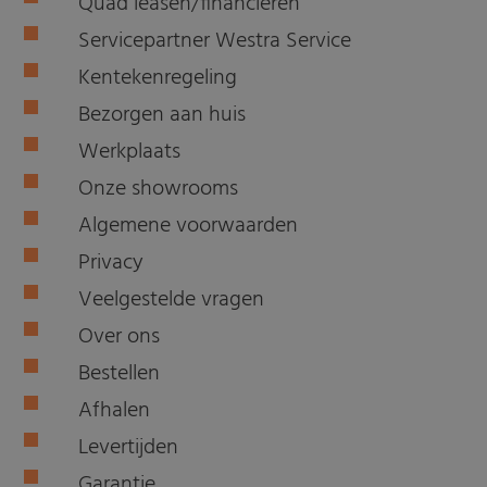
Quad leasen/financieren
Servicepartner Westra Service
Kentekenregeling
Bezorgen aan huis
Werkplaats
Onze showrooms
Algemene voorwaarden
Privacy
Veelgestelde vragen
Over ons
Bestellen
Afhalen
Levertijden
Garantie