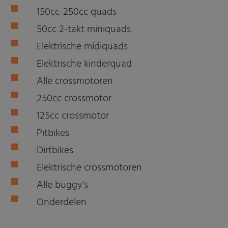
150cc-250cc quads
50cc 2-takt miniquads
Elektrische midiquads
Elektrische kinderquad
Alle crossmotoren
250cc crossmotor
125cc crossmotor
Pitbikes
Dirtbikes
Elektrische crossmotoren
Alle buggy's
Onderdelen