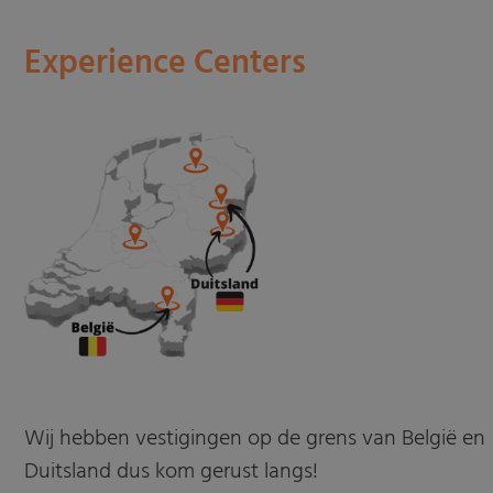
Experience Centers
Wij hebben vestigingen op de grens van België en
Duitsland dus kom gerust langs!