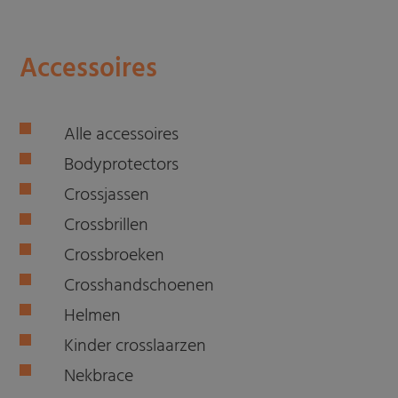
Accessoires
Alle accessoires
Bodyprotectors
Crossjassen
Crossbrillen
Crossbroeken
Crosshandschoenen
Helmen
Kinder crosslaarzen
Nekbrace