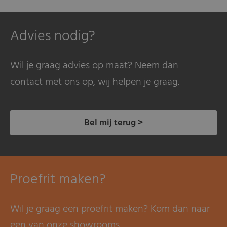
Advies nodig?
Wil je graag advies op maat? Neem dan
contact met ons op, wij helpen je graag.
Bel mij terug >
Proefrit maken?
Wil je graag een proefrit maken? Kom dan naar
een van onze showrooms.