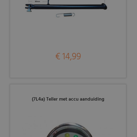
€ 14,99
(7L4a) Teller met accu aanduiding