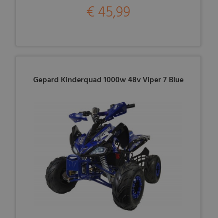
€ 45,99
Gepard Kinderquad 1000w 48v Viper 7 Blue