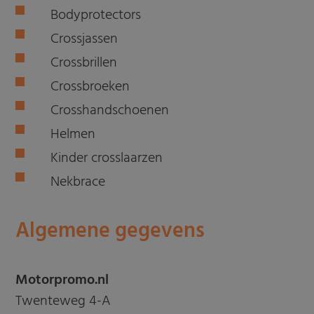
Bodyprotectors
Crossjassen
Crossbrillen
Crossbroeken
Crosshandschoenen
Helmen
Kinder crosslaarzen
Nekbrace
Algemene gegevens
Motorpromo.nl
Twenteweg 4-A