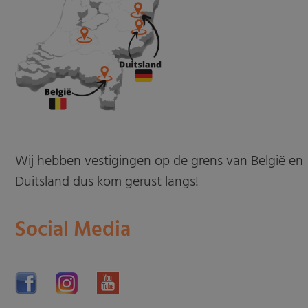
Wij hebben vestigingen op de grens van België en
Duitsland dus kom gerust langs!
Social Media