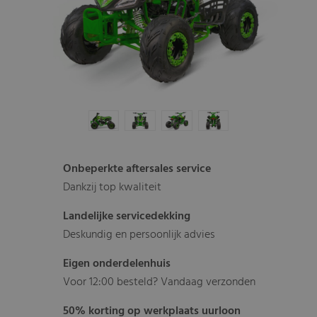
Onbeperkte aftersales service
Dankzij top kwaliteit
Landelijke servicedekking
Deskundig en persoonlijk advies
Eigen onderdelenhuis
Voor 12:00 besteld? Vandaag verzonden
50% korting op werkplaats uurloon