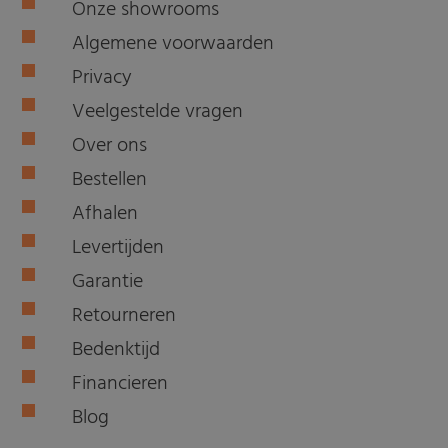
Onze showrooms
Algemene voorwaarden
Privacy
Veelgestelde vragen
Over ons
Bestellen
Afhalen
Levertijden
Garantie
Retourneren
Bedenktijd
Financieren
Blog