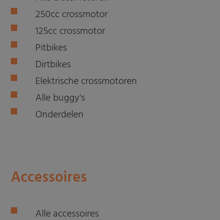
250cc crossmotor
125cc crossmotor
Pitbikes
Dirtbikes
Elektrische crossmotoren
Alle buggy's
Onderdelen
Accessoires
Alle accessoires