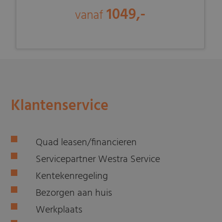
1049,-
vanaf
Klantenservice
Quad leasen/financieren
Servicepartner Westra Service
Kentekenregeling
Bezorgen aan huis
Werkplaats