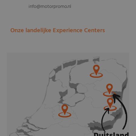
info@motorpromo.nl
Onze landelijke Experience Centers