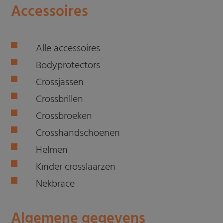
Accessoires
Alle accessoires
Bodyprotectors
Crossjassen
Crossbrillen
Crossbroeken
Crosshandschoenen
Helmen
Kinder crosslaarzen
Nekbrace
Algemene gegevens