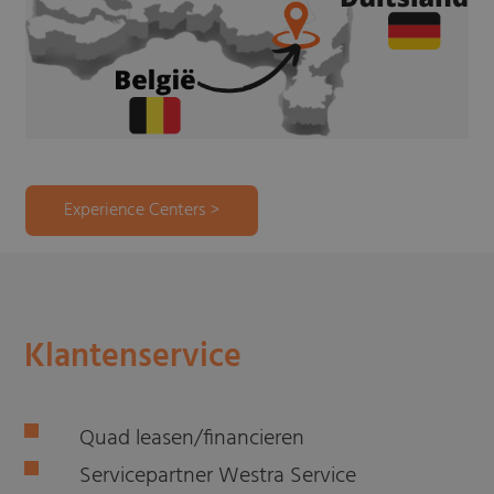
Experience Centers >
Klantenservice
Quad leasen/financieren
Servicepartner Westra Service