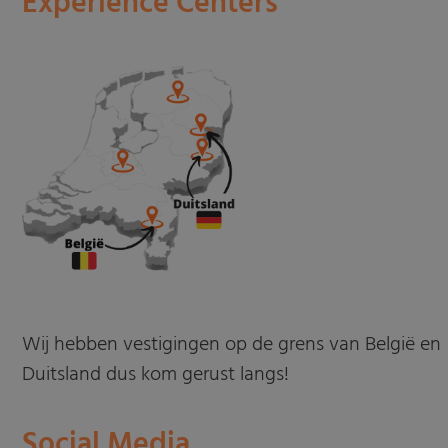
Experience Centers
Wij hebben vestigingen op de grens van België en
Duitsland dus kom gerust langs!
Social Media