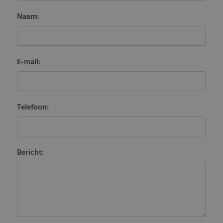
Naam:
E-mail:
Telefoon:
Bericht: