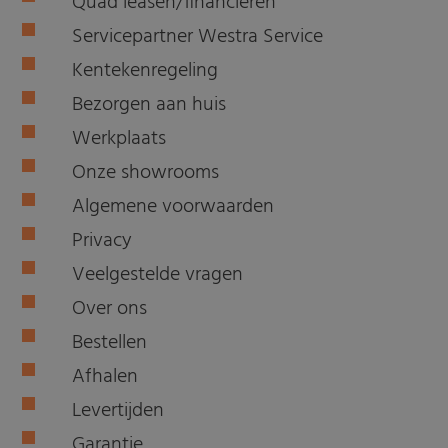
Quad leasen/financieren
Servicepartner Westra Service
Kentekenregeling
Bezorgen aan huis
Werkplaats
Onze showrooms
Algemene voorwaarden
Privacy
Veelgestelde vragen
Over ons
Bestellen
Afhalen
Levertijden
Garantie