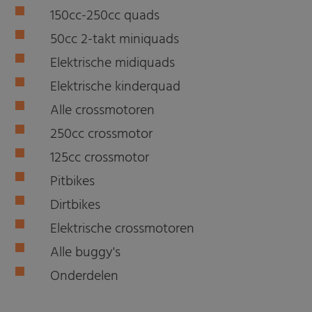
150cc-250cc quads
50cc 2-takt miniquads
Elektrische midiquads
Elektrische kinderquad
Alle crossmotoren
250cc crossmotor
125cc crossmotor
Pitbikes
Dirtbikes
Elektrische crossmotoren
Alle buggy's
Onderdelen