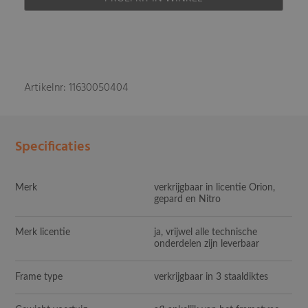
Artikelnr: 11630050404
Specificaties
Merk
verkrijgbaar in licentie Orion,
gepard en Nitro
Merk licentie
ja, vrijwel alle technische
onderdelen zijn leverbaar
Frame type
verkrijgbaar in 3 staaldiktes