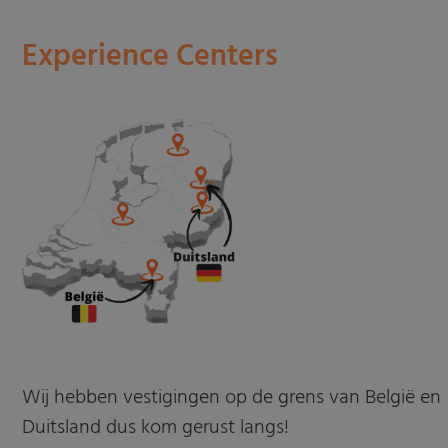
Experience Centers
Wij hebben vestigingen op de grens van België en
Duitsland dus kom gerust langs!