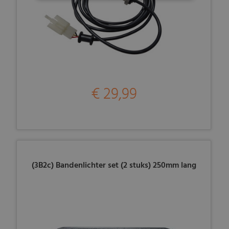
€ 29,99
(3B2c) Bandenlichter set (2 stuks) 250mm lang