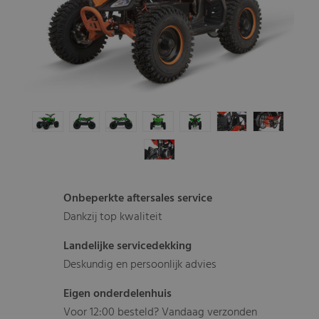
Onbeperkte aftersales service
Dankzij top kwaliteit
Landelijke servicedekking
Deskundig en persoonlijk advies
Eigen onderdelenhuis
Voor 12:00 besteld? Vandaag verzonden