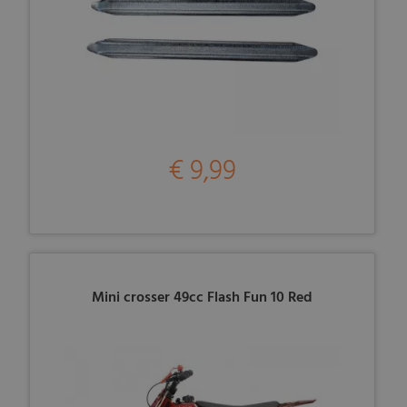
€ 9,99
Mini crosser 49cc Flash Fun 10 Red