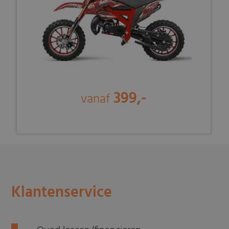
399,-
vanaf
Klantenservice