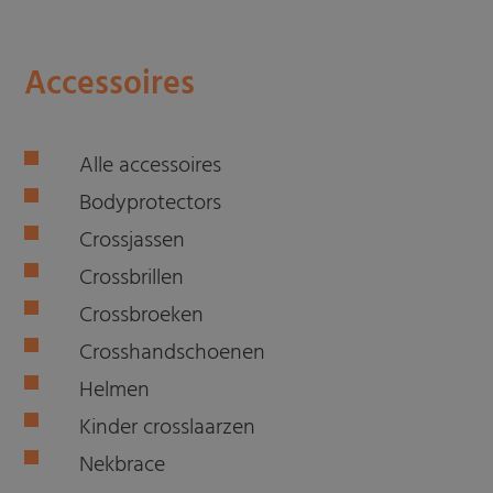
Accessoires
Alle accessoires
Bodyprotectors
Crossjassen
Crossbrillen
Crossbroeken
Crosshandschoenen
Helmen
Kinder crosslaarzen
Nekbrace