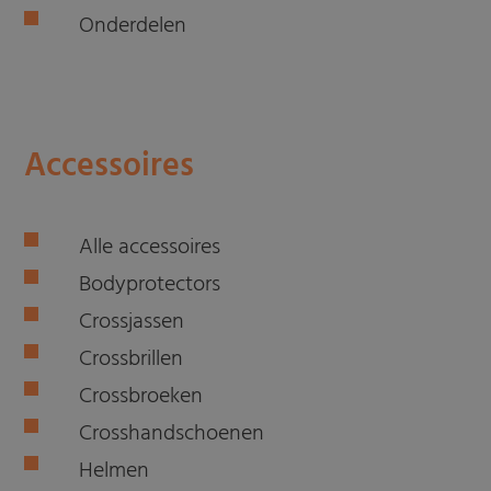
Onderdelen
Accessoires
Alle accessoires
Bodyprotectors
Crossjassen
Crossbrillen
Crossbroeken
Crosshandschoenen
Helmen