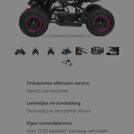
Onbeperkte aftersales service
Dankzij top kwaliteit
Landelijke servicedekking
Deskundig en persoonlijk advies
Eigen onderdelenhuis
Voor 12:00 besteld? Vandaag verzonden