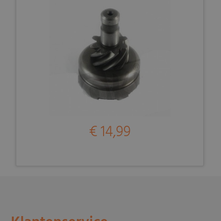
€ 14,99