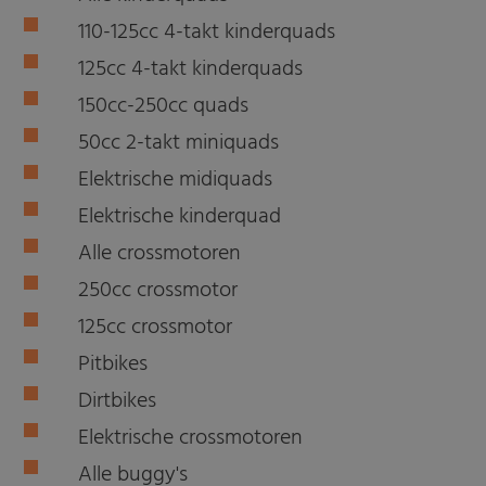
110-125cc 4-takt kinderquads
125cc 4-takt kinderquads
150cc-250cc quads
50cc 2-takt miniquads
Elektrische midiquads
Elektrische kinderquad
Alle crossmotoren
250cc crossmotor
125cc crossmotor
Pitbikes
Dirtbikes
Elektrische crossmotoren
Alle buggy's