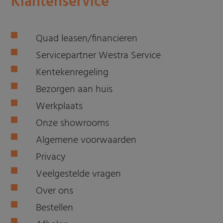
Klantenservice
Quad leasen/financieren
Servicepartner Westra Service
Kentekenregeling
Bezorgen aan huis
Werkplaats
Onze showrooms
Algemene voorwaarden
Privacy
Veelgestelde vragen
Over ons
Bestellen