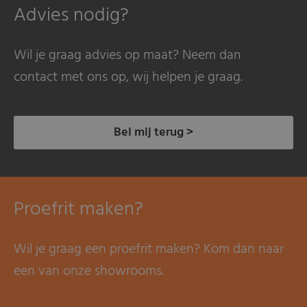
Advies nodig?
Wil je graag advies op maat? Neem dan
contact met ons op, wij helpen je graag.
Bel mij terug >
Proefrit maken?
Wil je graag een proefrit maken? Kom dan naar
een van onze showrooms.