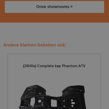
Onze showrooms >
Andere klanten bekeken ook:
(24H0a) Complete kap Phantom ATV