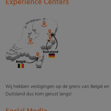
Experience Centers
Wij hebben vestigingen op de grens van België en
Duitsland dus kom gerust langs!