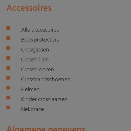
Accessoires
Alle accessoires
Bodyprotectors
Crossjassen
Crossbrillen
Crossbroeken
Crosshandschoenen
Helmen
Kinder crosslaarzen
Nekbrace
Algemene gegevens