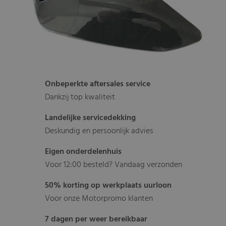
Onbeperkte aftersales service
Dankzij top kwaliteit
Landelijke servicedekking
Deskundig en persoonlijk advies
Eigen onderdelenhuis
Voor 12:00 besteld? Vandaag verzonden
50% korting op werkplaats uurloon
Voor onze Motorpromo klanten
7 dagen per weer bereikbaar