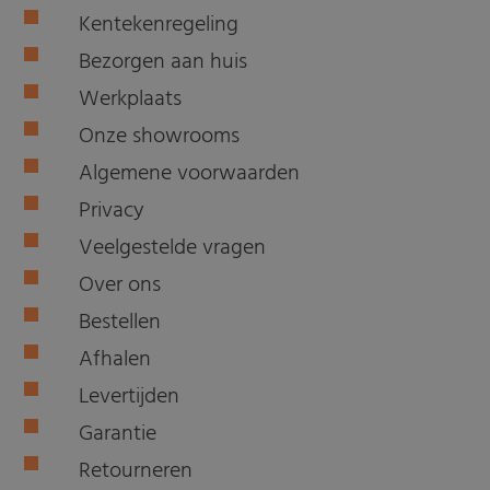
Kentekenregeling
Bezorgen aan huis
Werkplaats
Onze showrooms
Algemene voorwaarden
Privacy
Veelgestelde vragen
Over ons
Bestellen
Afhalen
Levertijden
Garantie
Retourneren