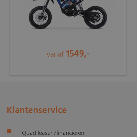
1549,-
vanaf
Klantenservice
Quad leasen/financieren