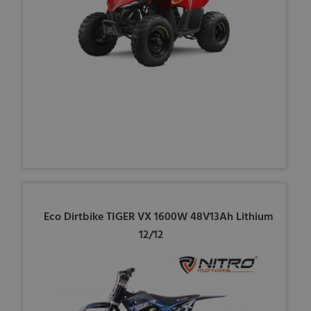
Eco Dirtbike TIGER VX 1600W 48V13Ah Lithium
12/12