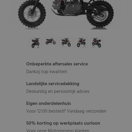
Onbeperkte aftersales service
Dankzij top kwaliteit
Landelijke servicedekking
Deskundig en persoonlijk advies
Eigen onderdelenhuis
Voor 12:00 besteld? Vandaag verzonden
50% korting op werkplaats uurloon
Voor onze Motorpromo klanten