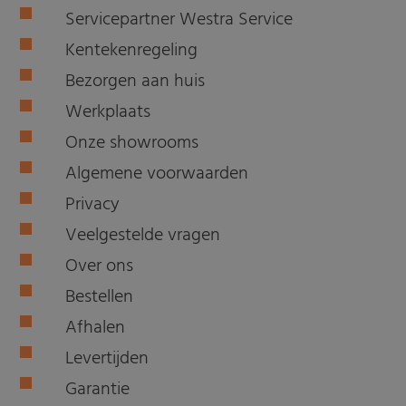
Servicepartner Westra Service
Kentekenregeling
Bezorgen aan huis
Werkplaats
Onze showrooms
Algemene voorwaarden
Privacy
Veelgestelde vragen
Over ons
Bestellen
Afhalen
Levertijden
Garantie