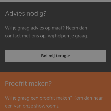
Advies nodig?
Wil je graag advies op maat? Neem dan
contact met ons op, wij helpen je graag.
Bel mij terug >
Proefrit maken?
Wil je graag een proefrit maken? Kom dan naar
een van onze showrooms.