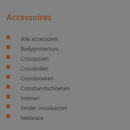
Accessoires
Alle accessoires
Bodyprotectors
Crossjassen
Crossbrillen
Crossbroeken
Crosshandschoenen
Helmen
Kinder crosslaarzen
Nekbrace