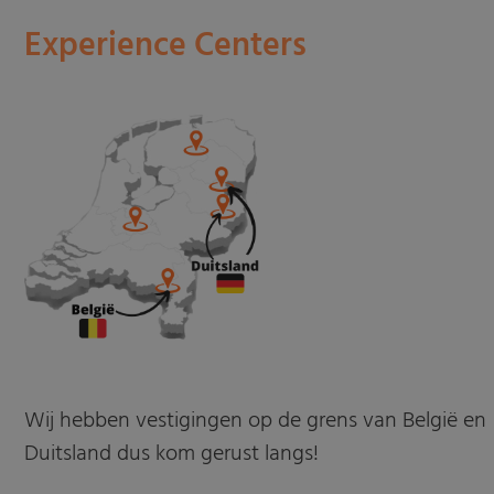
Experience Centers
Wij hebben vestigingen op de grens van België en
Duitsland dus kom gerust langs!