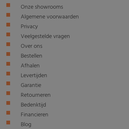
Onze showrooms
Algemene voorwaarden
Privacy
Veelgestelde vragen
Over ons
Bestellen
Afhalen
Levertijden
Garantie
Retourneren
Bedenktijd
Financieren
Blog