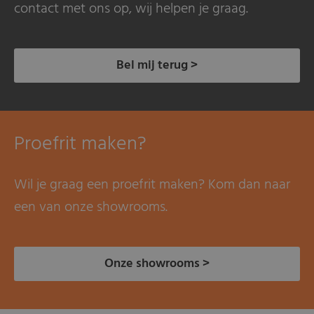
contact met ons op, wij helpen je graag.
Bel mij terug >
Proefrit maken?
Wil je graag een proefrit maken? Kom dan naar
een van onze showrooms.
Onze showrooms >