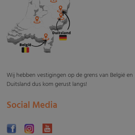
Wij hebben vestigingen op de grens van België en
Duitsland dus kom gerust langs!
Social Media