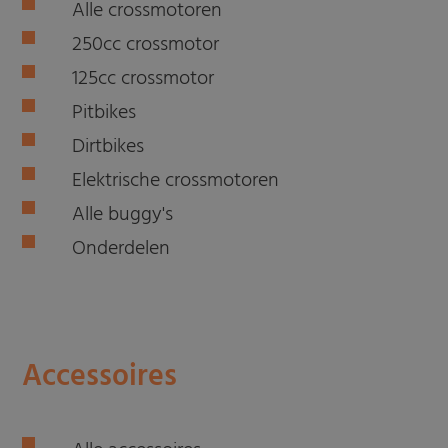
Alle crossmotoren
250cc crossmotor
125cc crossmotor
Pitbikes
Dirtbikes
Elektrische crossmotoren
Alle buggy's
Onderdelen
Accessoires