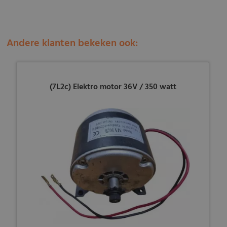
Andere klanten bekeken ook:
(7L2c) Elektro motor 36V / 350 watt