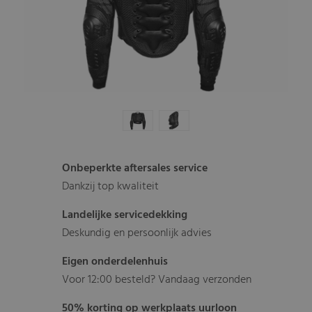
Onbeperkte aftersales service
Dankzij top kwaliteit
Landelijke servicedekking
Deskundig en persoonlijk advies
Eigen onderdelenhuis
Voor 12:00 besteld? Vandaag verzonden
50% korting op werkplaats uurloon