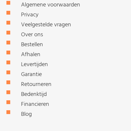
Algemene voorwaarden
Privacy
Veelgestelde vragen
Over ons
Bestellen
Afhalen
Levertijden
Garantie
Retourneren
Bedenktijd
Financieren
Blog