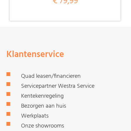
€ 79,99
Klantenservice
Quad leasen/financieren
Servicepartner Westra Service
Kentekenregeling
Bezorgen aan huis
Werkplaats
Onze showrooms