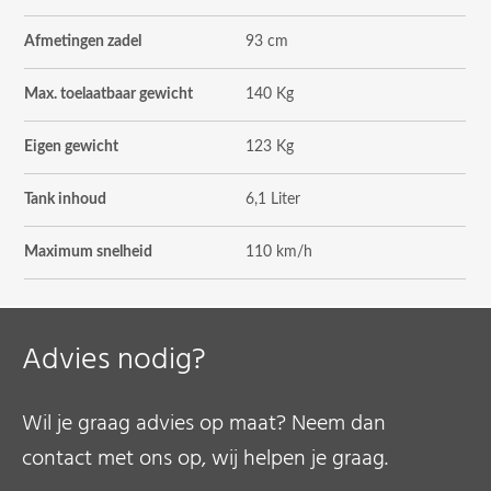
Afmetingen zadel
93 cm
Max. toelaatbaar gewicht
140 Kg
Eigen gewicht
123 Kg
Tank inhoud
6,1 Liter
Maximum snelheid
110 km/h
Advies nodig?
Wil je graag advies op maat? Neem dan
contact met ons op, wij helpen je graag.