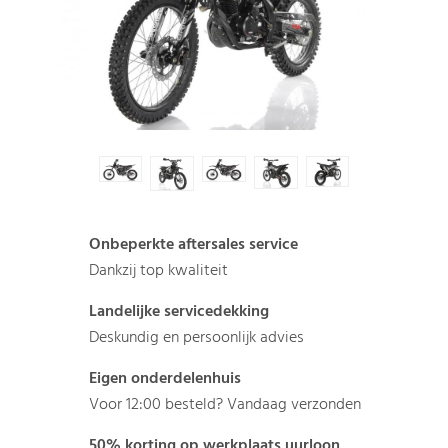
Onbeperkte aftersales service
Dankzij top kwaliteit
Landelijke servicedekking
Deskundig en persoonlijk advies
Eigen onderdelenhuis
Voor 12:00 besteld? Vandaag verzonden
50% korting op werkplaats uurloon