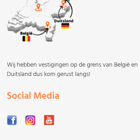
Wij hebben vestigingen op de grens van België en
Duitsland dus kom gerust langs!
Social Media