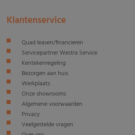
Klantenservice
Quad leasen/financieren
Servicepartner Westra Service
Kentekenregeling
Bezorgen aan huis
Werkplaats
Onze showrooms
Algemene voorwaarden
Privacy
Veelgestelde vragen