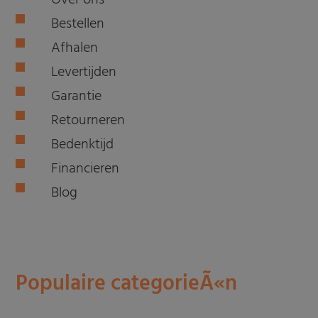
Over ons
Bestellen
Afhalen
Levertijden
Garantie
Retourneren
Bedenktijd
Financieren
Blog
Populaire categorieÃ«n