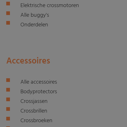
Elektrische crossmotoren
Alle buggy's
Onderdelen
Accessoires
Alle accessoires
Bodyprotectors
Crossjassen
Crossbrillen
Crossbroeken