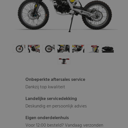
Onbeperkte aftersales service
Dankzij top kwaliteit
Landelijke servicedekking
Deskundig en persoonlijk advies
Eigen onderdelenhuis
Voor 12:00 besteld? Vandaag verzonden