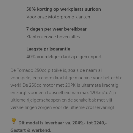
50% korting op werkplaats uurloon
Voor onze Motorpromo klanten
7 dagen per weer bereikbaar
Klantenservice boven alles
Laagste prijsgarantie
40% voordeliger dankzij eigen import
De Tornado 250cc pitbike is, zoals de naam al
voorspeld, een enorm krachtige machine voor het echte
werk! De 250cc motor met 20PK is uitermate krachtig
en zorgt voor een topsnelheid van max. 120km/u. Zijn
ultieme rijeigenschappen en de schakelbak met vijf
versnellingen zorgen voor de ultieme crosservaring!
Dit model is leverbaar va. 2049,- tot 2249,-
Gestart & werkend.