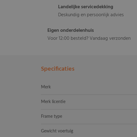
Landelijke servicedekking
Deskundig en persoonlijk advies
Eigen onderdelenhuis
Voor 12:00 besteld? Vandaag verzonden
Specificaties
Merk
Merk licentie
Frame type
Gewicht voertuig