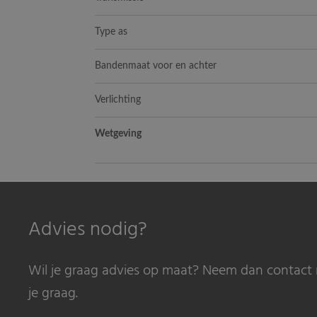
Type as
Bandenmaat voor en achter
Verlichting
Wetgeving
Advies nodig?
Wil je graag advies op maat? Neem dan contact 
je graag.