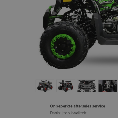
Onbeperkte aftersales service
Dankzij top kwaliteit