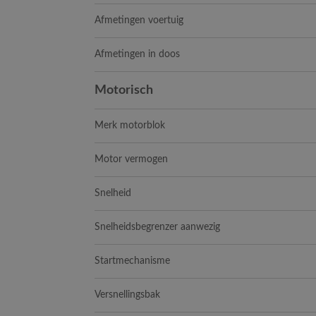
Afmetingen voertuig
Afmetingen in doos
Motorisch
Merk motorblok
Motor vermogen
Snelheid
Snelheidsbegrenzer aanwezig
Startmechanisme
Versnellingsbak