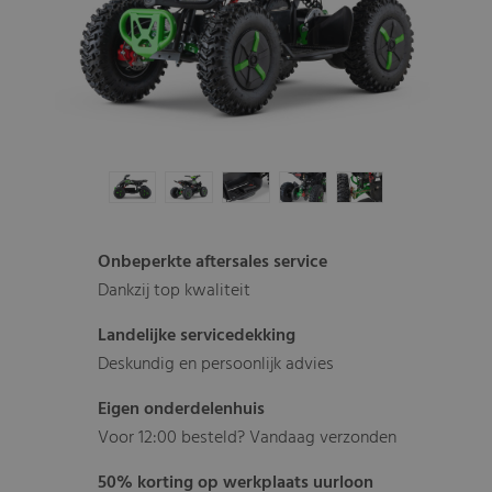
Onbeperkte aftersales service
Dankzij top kwaliteit
Landelijke servicedekking
Deskundig en persoonlijk advies
Eigen onderdelenhuis
Voor 12:00 besteld? Vandaag verzonden
50% korting op werkplaats uurloon