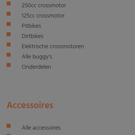
250cc crossmotor
125cc crossmotor
Pitbikes
Dirtbikes
Elektrische crossmotoren
Alle buggy's
Onderdelen
Accessoires
Alle accessoires