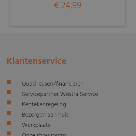
€ 24,99
Klantenservice
Quad leasen/financieren
Servicepartner Westra Service
Kentekenregeling
Bezorgen aan huis
Werkplaats
Onze showrooms