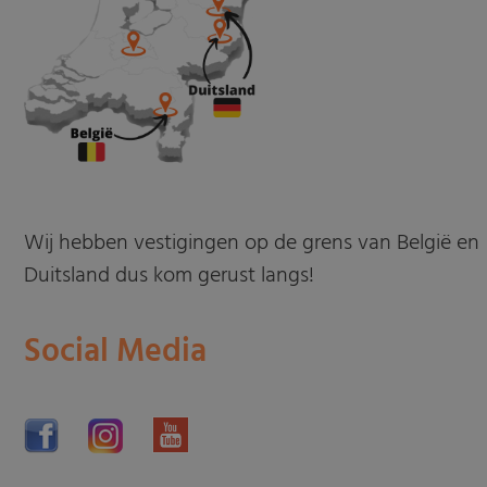
Wij hebben vestigingen op de grens van België en
Duitsland dus kom gerust langs!
Social Media