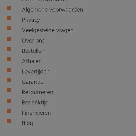
Algemene voorwaarden
Privacy
Veelgestelde vragen
Over ons
Bestellen
Afhalen
Levertijden
Garantie
Retourneren
Bedenktijd
Financieren
Blog