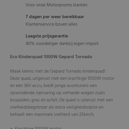
Voor onze Motorpromo klanten
7 dagen per weer bereikbaar
Klantenservice boven alles
Laagste prijsgarantie
40% voordeliger dankzij eigen import
Eco Kinderquad 1000W Gepard Tornado
Maak kennis met de Gepard Tornado kinderquad!
Deze quad, uitgerust met een krachtige 1000W motor
en een 36V accu, biedt jonge avonturiers een
opwindende rijervaring op verharde wegen zoals
bospaden, gras en asfalt. De quad is uiterust met een
snelheidsbegrenzer als extra veiligheidsoptie en
behaalt een maximale snelheid van 25km/h.