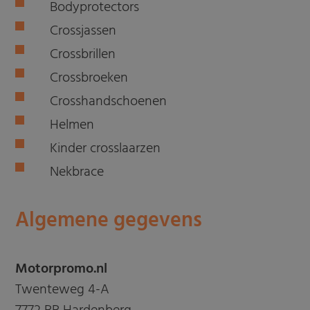
Bodyprotectors
Crossjassen
Crossbrillen
Crossbroeken
Crosshandschoenen
Helmen
Kinder crosslaarzen
Nekbrace
Algemene gegevens
Motorpromo.nl
Twenteweg 4-A