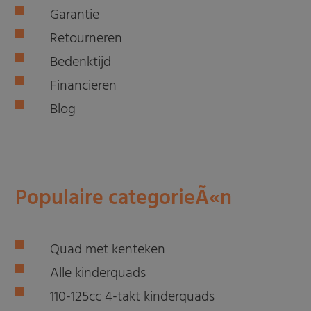
Garantie
Retourneren
Bedenktijd
Financieren
Blog
Populaire categorieÃ«n
Quad met kenteken
Alle kinderquads
110-125cc 4-takt kinderquads