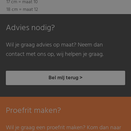
17 cm = maat 10
18 cm = maat 12
Advies nodig?
Wil je graag advies op maat? Neem dan
contact met ons op, wij helpen je graag.
Bel mij terug >
Proefrit maken?
Wil je graag een proefrit maken? Kom dan naar