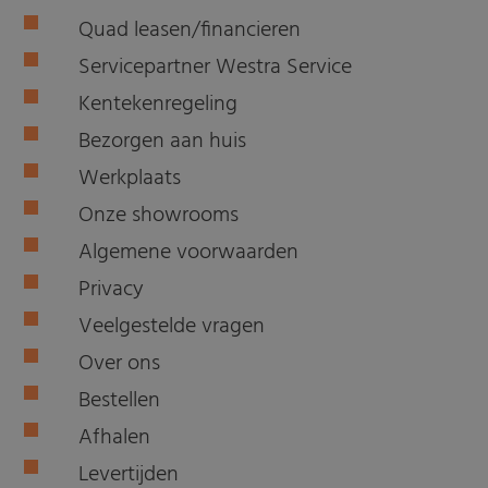
Quad leasen/financieren
Servicepartner Westra Service
Kentekenregeling
Bezorgen aan huis
Werkplaats
Onze showrooms
Algemene voorwaarden
Privacy
Veelgestelde vragen
Over ons
Bestellen
Afhalen
Levertijden