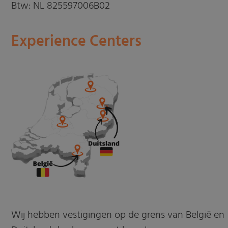
Btw: NL 825597006B02
Experience Centers
Wij hebben vestigingen op de grens van België en