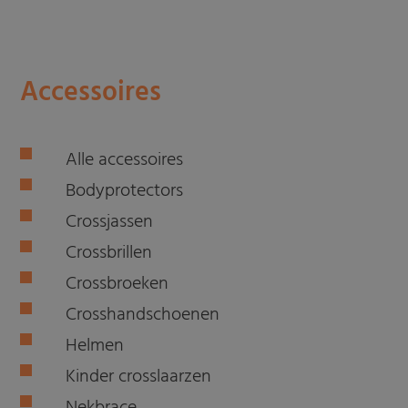
Accessoires
Alle accessoires
Bodyprotectors
Crossjassen
Crossbrillen
Crossbroeken
Crosshandschoenen
Helmen
Kinder crosslaarzen