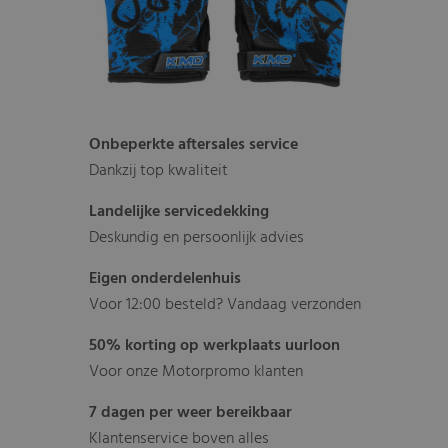
Onbeperkte aftersales service
Dankzij top kwaliteit
Landelijke servicedekking
Deskundig en persoonlijk advies
Eigen onderdelenhuis
Voor 12:00 besteld? Vandaag verzonden
50% korting op werkplaats uurloon
Voor onze Motorpromo klanten
7 dagen per weer bereikbaar
Klantenservice boven alles