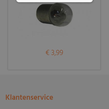
€ 3,99
Klantenservice