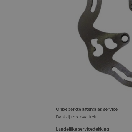
Onbeperkte aftersales service
Dankzij top kwaliteit
Landelijke servicedekking