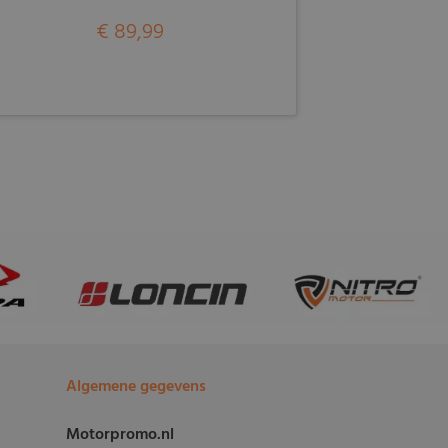
€ 89,99
Algemene gegevens
Motorpromo.nl