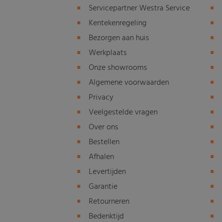
Servicepartner Westra Service
Kentekenregeling
Bezorgen aan huis
Werkplaats
Onze showrooms
Algemene voorwaarden
Privacy
Veelgestelde vragen
Over ons
Bestellen
Afhalen
Levertijden
Garantie
Retourneren
Bedenktijd