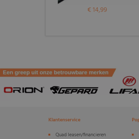
€ 14,99
Klantenservice
Pop
Quad leasen/financieren