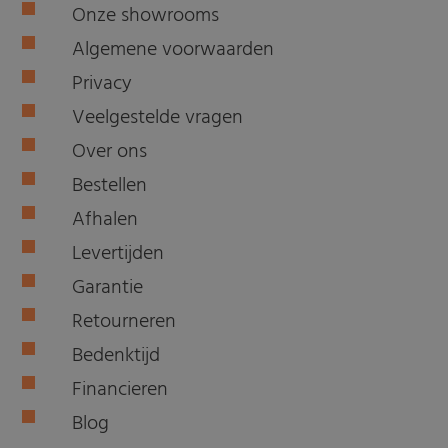
Onze showrooms
Algemene voorwaarden
Privacy
Veelgestelde vragen
Over ons
Bestellen
Afhalen
Levertijden
Garantie
Retourneren
Bedenktijd
Financieren
Blog