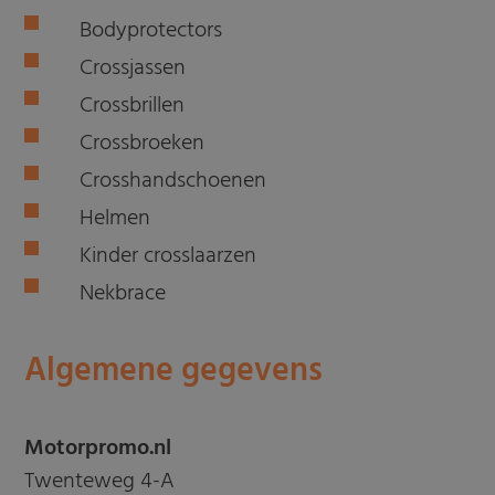
Bodyprotectors
Crossjassen
Crossbrillen
Crossbroeken
Crosshandschoenen
Helmen
Kinder crosslaarzen
Nekbrace
Algemene gegevens
Motorpromo.nl
Twenteweg 4-A