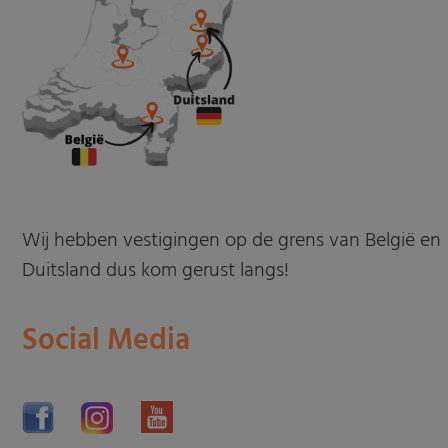
Wij hebben vestigingen op de grens van België en
Duitsland dus kom gerust langs!
Social Media