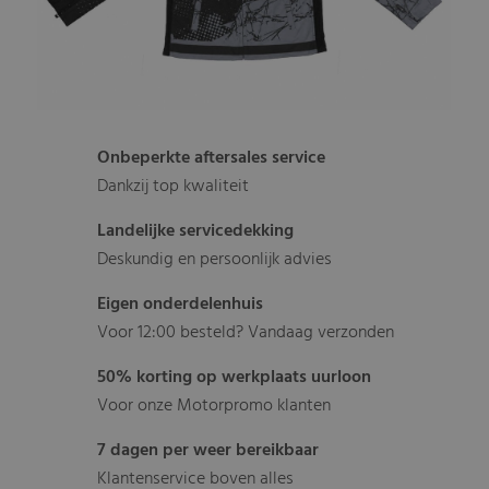
Onbeperkte aftersales service
Dankzij top kwaliteit
Landelijke servicedekking
Deskundig en persoonlijk advies
Eigen onderdelenhuis
Voor 12:00 besteld? Vandaag verzonden
50% korting op werkplaats uurloon
Voor onze Motorpromo klanten
7 dagen per weer bereikbaar
Klantenservice boven alles