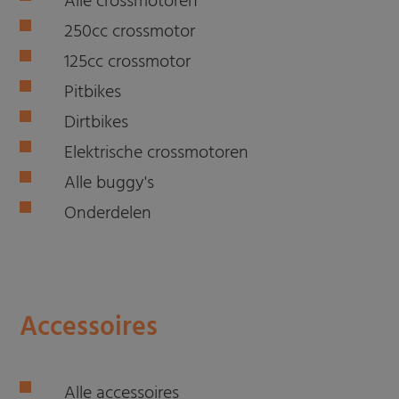
Alle crossmotoren
250cc crossmotor
125cc crossmotor
Pitbikes
Dirtbikes
Elektrische crossmotoren
Alle buggy's
Onderdelen
Accessoires
Alle accessoires