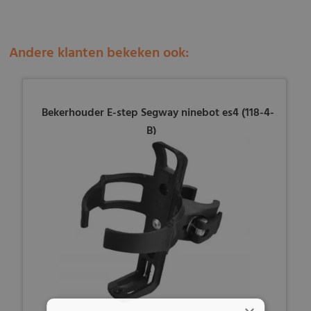
Andere klanten bekeken ook:
Bekerhouder E-step Segway ninebot es4 (118-4-
B)