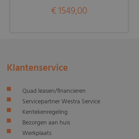
€ 1549,00
Klantenservice
Quad leasen/financieren
Servicepartner Westra Service
Kentekenregeling
Bezorgen aan huis
Werkplaats