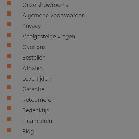
Onze showrooms
Algemene voorwaarden
Privacy
Veelgestelde vragen
Over ons
Bestellen
Afhalen
Levertijden
Garantie
Retourneren
Bedenktijd
Financieren
Blog