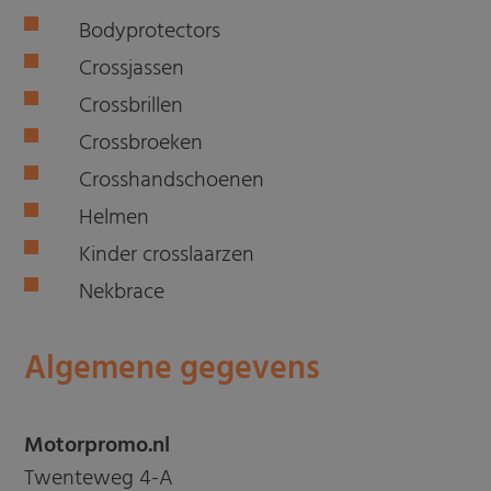
Bodyprotectors
Crossjassen
Crossbrillen
Crossbroeken
Crosshandschoenen
Helmen
Kinder crosslaarzen
Nekbrace
Algemene gegevens
Motorpromo.nl
Twenteweg 4-A