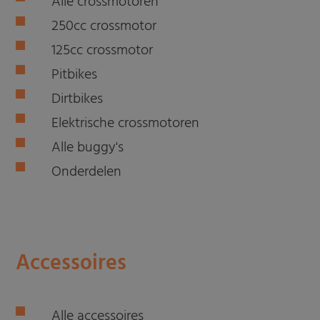
Alle crossmotoren
250cc crossmotor
125cc crossmotor
Pitbikes
Dirtbikes
Elektrische crossmotoren
Alle buggy's
Onderdelen
Accessoires
Alle accessoires