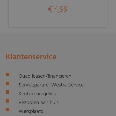
€ 4,99
Klantenservice
Quad leasen/financieren
Servicepartner Westra Service
Kentekenregeling
Bezorgen aan huis
Werkplaats