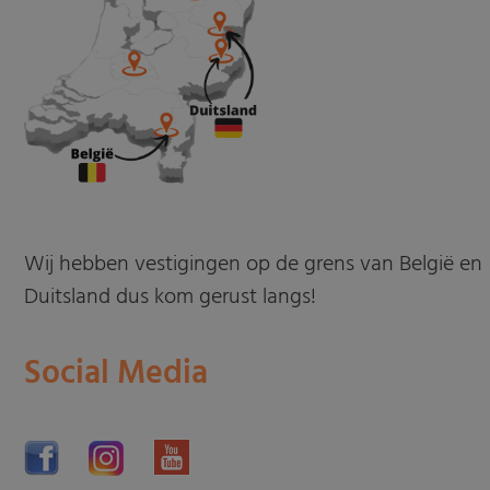
Wij hebben vestigingen op de grens van België en
Duitsland dus kom gerust langs!
Social Media