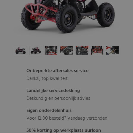
Onbeperkte aftersales service
Dankzij top kwaliteit
Landelijke servicedekking
Deskundig en persoonlijk advies
Eigen onderdelenhuis
Voor 12:00 besteld? Vandaag verzonden
50% korting op werkplaats uurloon