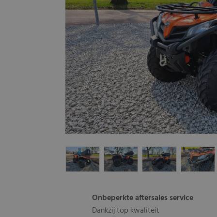
Onbeperkte aftersales service
Dankzij top kwaliteit