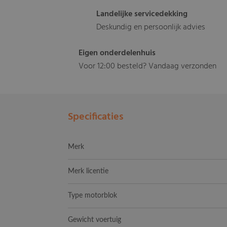
Landelijke servicedekking
Deskundig en persoonlijk advies
Eigen onderdelenhuis
Voor 12:00 besteld? Vandaag verzonden
Specificaties
Merk
Merk licentie
Type motorblok
Gewicht voertuig