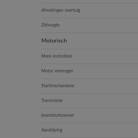
Afmetingen voertuig
Zithoogte
Motorisch
Merk motorblok
Motor vermogen
Startmechanisme
Transmissie
brandstoftoevoer
Aandrijving