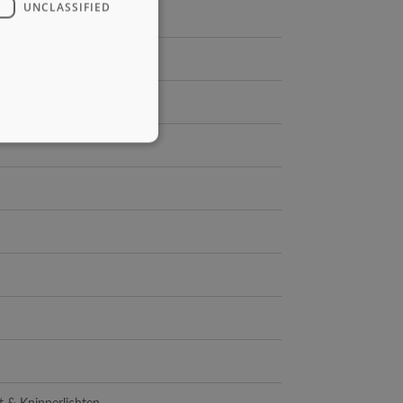
UNCLASSIFIED