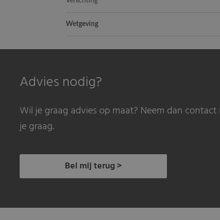
Verlichting
Wetgeving
Advies nodig?
Wil je graag advies op maat? Neem dan contact 
je graag.
Bel mij terug >