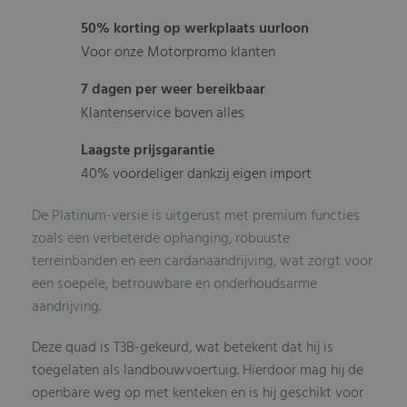
50% korting op werkplaats uurloon
Voor onze Motorpromo klanten
7 dagen per weer bereikbaar
Klantenservice boven alles
Laagste prijsgarantie
40% voordeliger dankzij eigen import
De Platinum-versie is uitgerust met premium functies
zoals een verbeterde ophanging, robuuste
terreinbanden en een cardanaandrijving, wat zorgt voor
een soepele, betrouwbare en onderhoudsarme
aandrijving.
Deze quad is T3B-gekeurd, wat betekent dat hij is
toegelaten als landbouwvoertuig. Hierdoor mag hij de
openbare weg op met kenteken en is hij geschikt voor