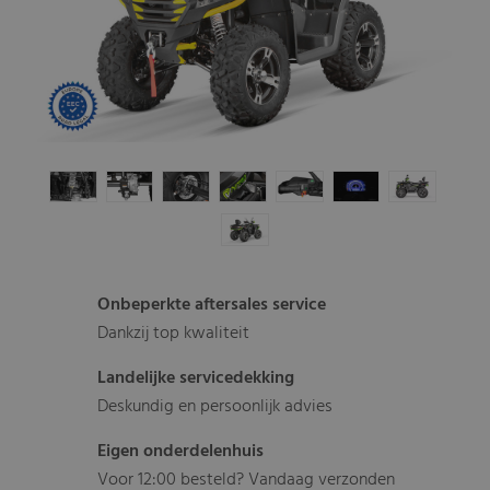
Onbeperkte aftersales service
Dankzij top kwaliteit
Landelijke servicedekking
Deskundig en persoonlijk advies
Eigen onderdelenhuis
Voor 12:00 besteld? Vandaag verzonden