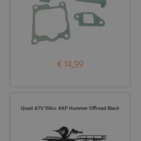
€ 14,99
Quad ATV 150cc AKP Hummer Offroad Black