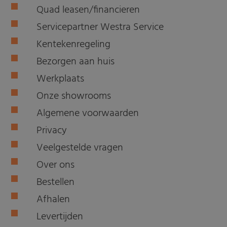
Quad leasen/financieren
Servicepartner Westra Service
Kentekenregeling
Bezorgen aan huis
Werkplaats
Onze showrooms
Algemene voorwaarden
Privacy
Veelgestelde vragen
Over ons
Bestellen
Afhalen
Levertijden