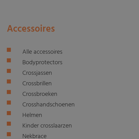
Accessoires
Alle accessoires
Bodyprotectors
Crossjassen
Crossbrillen
Crossbroeken
Crosshandschoenen
Helmen
Kinder crosslaarzen
Nekbrace