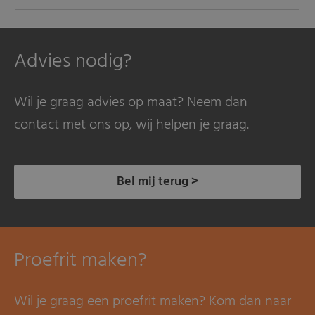
Advies nodig?
Wil je graag advies op maat? Neem dan
contact met ons op, wij helpen je graag.
Bel mij terug >
Proefrit maken?
Wil je graag een proefrit maken? Kom dan naar