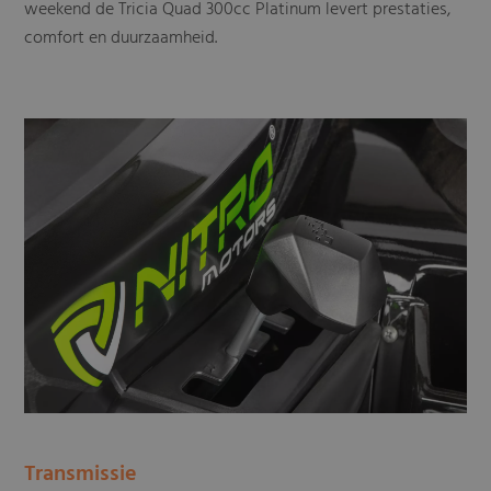
weekend de Tricia Quad 300cc Platinum levert prestaties,
comfort en duurzaamheid.
Transmissie