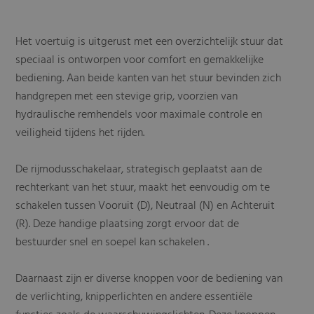
Het voertuig is uitgerust met een overzichtelijk stuur dat
speciaal is ontworpen voor comfort en gemakkelijke
bediening. Aan beide kanten van het stuur bevinden zich
handgrepen met een stevige grip, voorzien van
hydraulische remhendels voor maximale controle en
veiligheid tijdens het rijden.
De rijmodusschakelaar, strategisch geplaatst aan de
rechterkant van het stuur, maakt het eenvoudig om te
schakelen tussen Vooruit (D), Neutraal (N) en Achteruit
(R). Deze handige plaatsing zorgt ervoor dat de
bestuurder snel en soepel kan schakelen .
Daarnaast zijn er diverse knoppen voor de bediening van
de verlichting, knipperlichten en andere essentiële