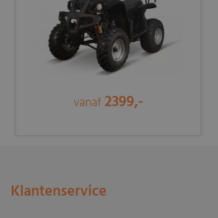
2399,-
vanaf
Klantenservice