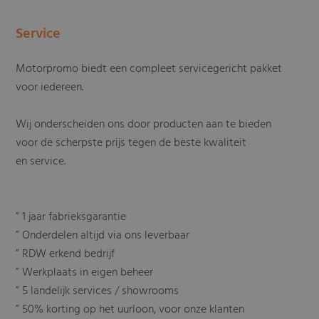
Service
Motorpromo biedt een compleet servicegericht pakket
voor iedereen.
Wij onderscheiden ons door producten aan te bieden
voor de scherpste prijs tegen de beste kwaliteit
en service.
” 1 jaar fabrieksgarantie
” Onderdelen altijd via ons leverbaar
” RDW erkend bedrijf
” Werkplaats in eigen beheer
” 5 landelijk services / showrooms
” 50% korting op het uurloon, voor onze klanten