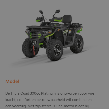
Model
De Tricia Quad 300cc Platinum is ontworpen voor wie
kracht, comfort en betrouwbaarheid wil combineren in
één voertuig. Met zijn sterke 300cc-motor biedt hij