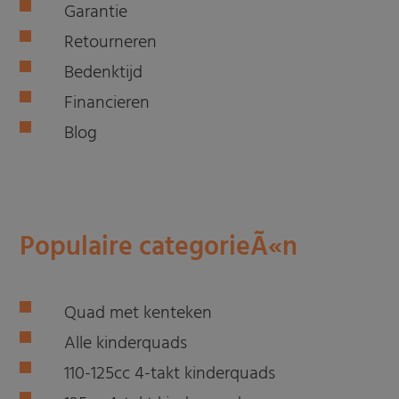
Garantie
Retourneren
Bedenktijd
Financieren
Blog
Populaire categorieÃ«n
Quad met kenteken
Alle kinderquads
110-125cc 4-takt kinderquads