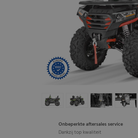
Onbeperkte aftersales service
Dankzij top kwaliteit