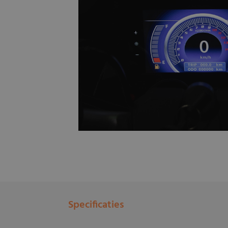
Specificaties