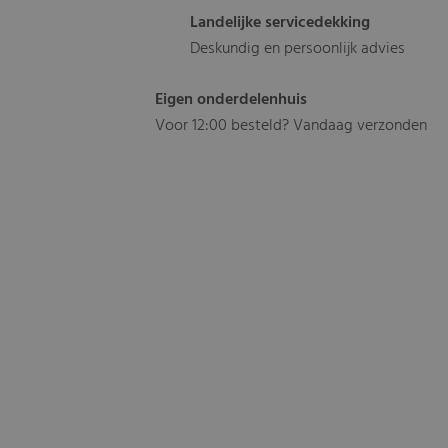
Landelijke servicedekking
Deskundig en persoonlijk advies
Eigen onderdelenhuis
Voor 12:00 besteld? Vandaag verzonden