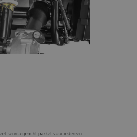
t servicegericht pakket voor iedereen.