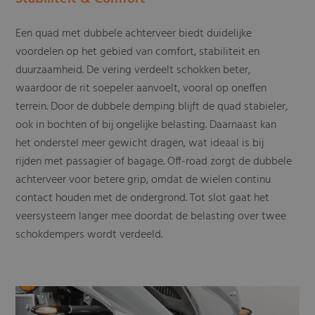
Een quad met dubbele achterveer biedt duidelijke
voordelen op het gebied van comfort, stabiliteit en
duurzaamheid. De vering verdeelt schokken beter,
waardoor de rit soepeler aanvoelt, vooral op oneffen
terrein. Door de dubbele demping blijft de quad stabieler,
ook in bochten of bij ongelijke belasting. Daarnaast kan
het onderstel meer gewicht dragen, wat ideaal is bij
rijden met passagier of bagage. Off-road zorgt de dubbele
achterveer voor betere grip, omdat de wielen continu
contact houden met de ondergrond. Tot slot gaat het
veersysteem langer mee doordat de belasting over twee
schokdempers wordt verdeeld.