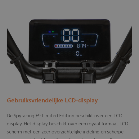
Gebruiksvriendelijke LCD-display
De Spyracing E9 Limited Edition beschikt over een LCD-
display. Het display beschikt over een royaal formaat LCD
scherm met een zeer overzichtelijke indeling en scherpe