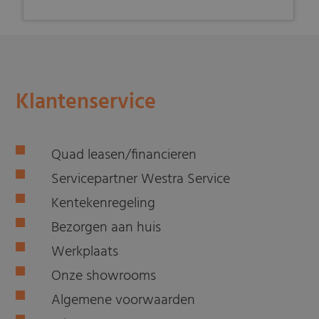
Klantenservice
Quad leasen/financieren
Servicepartner Westra Service
Kentekenregeling
Bezorgen aan huis
Werkplaats
Onze showrooms
Algemene voorwaarden