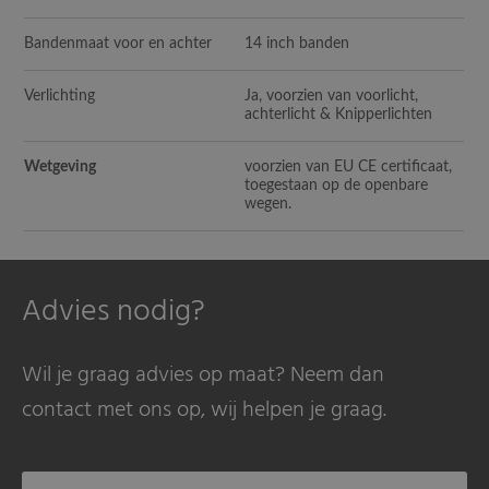
Bandenmaat voor en achter
14 inch banden
Verlichting
Ja, voorzien van voorlicht,
achterlicht & Knipperlichten
Wetgeving
voorzien van EU CE certificaat,
toegestaan op de openbare
wegen.
Advies nodig?
Wil je graag advies op maat? Neem dan
contact met ons op, wij helpen je graag.