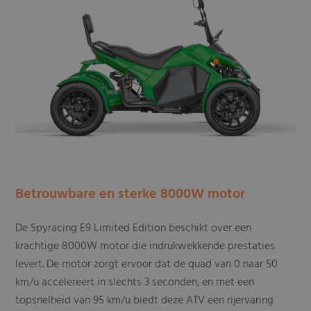
Betrouwbare en sterke 8000W motor
De Spyracing E9 Limited Edition beschikt over een
krachtige 8000W motor die indrukwekkende prestaties
levert. De motor zorgt ervoor dat de quad van 0 naar 50
km/u accelereert in slechts 3 seconden, en met een
topsnelheid van 95 km/u biedt deze ATV een rijervaring