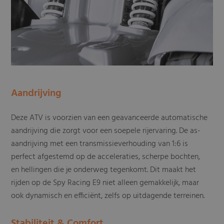
Aandrijving
Deze ATV is voorzien van een geavanceerde automatische
aandrijving die zorgt voor een soepele rijervaring. De as-
aandrijving met een transmissieverhouding van 1:6 is
perfect afgestemd op de acceleraties, scherpe bochten,
en hellingen die je onderweg tegenkomt. Dit maakt het
rijden op de Spy Racing E9 niet alleen gemakkelijk, maar
ook dynamisch en efficiënt, zelfs op uitdagende terreinen.
Stabiliteit & Comfort