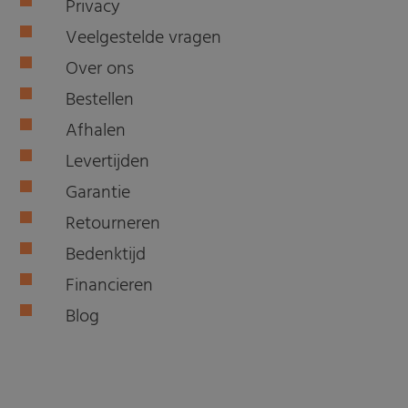
Privacy
Veelgestelde vragen
Over ons
Bestellen
Afhalen
Levertijden
Garantie
Retourneren
Bedenktijd
Financieren
Blog