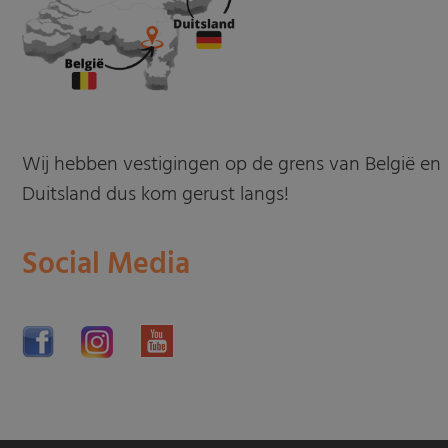
Wij hebben vestigingen op de grens van België en
Duitsland dus kom gerust langs!
Social Media