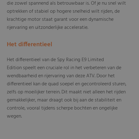
die zowel spannend als betrouwbaar is. Of je nu snel wilt
optrekken of stabiel op hogere snelheid wilt rijden, de
krachtige motor staat garant voor een dynamische
rijervaring en uitzonderlijke acceleratie.
Het differentieel
Het differentieel van de Spy Racing E9 Limited
Edition speelt een cruciale rol in het verbeteren van de
wendbaarheid en rijervaring van deze ATV. Door het
differentieel kan de quad soepel en gecontroleerd sturen,
zelfs op moeilijker terrein. Dit maakt niet alleen het rijden
gemakkelijker, maar draagt ook bij aan de stabiliteit en
controle, vooral tijdens scherpe bochten en ongelijke
wegen.