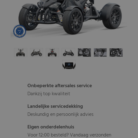
Onbeperkte aftersales service
Dankzij top kwaliteit
Landelijke servicedekking
Deskundig en persoonlijk advies
Eigen onderdelenhuis
Voor 12:00 besteld? Vandaag verzonden