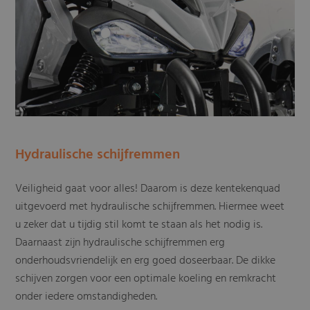
Hydraulische schijfremmen
Veiligheid gaat voor alles! Daarom is deze kentekenquad
uitgevoerd met hydraulische schijfremmen. Hiermee weet
u zeker dat u tijdig stil komt te staan als het nodig is.
Daarnaast zijn hydraulische schijfremmen erg
onderhoudsvriendelijk en erg goed doseerbaar. De dikke
schijven zorgen voor een optimale koeling en remkracht
onder iedere omstandigheden.