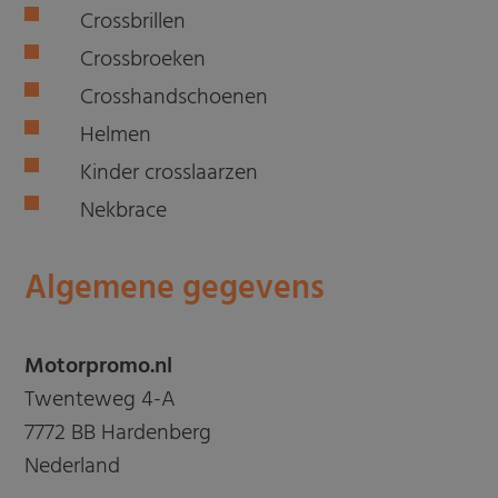
Crossbrillen
Crossbroeken
Crosshandschoenen
Helmen
Kinder crosslaarzen
Nekbrace
Algemene gegevens
Motorpromo.nl
Twenteweg 4-A
7772 BB Hardenberg
Nederland