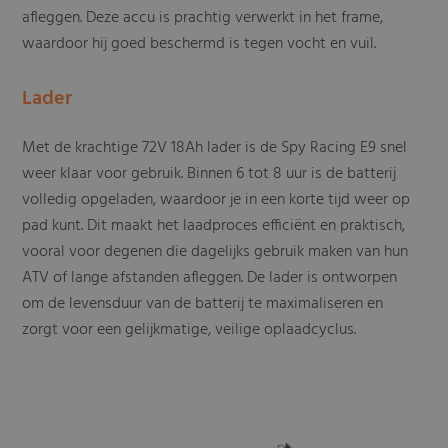
afleggen. Deze accu is prachtig verwerkt in het frame,
waardoor hij goed beschermd is tegen vocht en vuil.
Lader
Met de krachtige 72V 18Ah lader is de Spy Racing E9 snel
weer klaar voor gebruik. Binnen 6 tot 8 uur is de batterij
volledig opgeladen, waardoor je in een korte tijd weer op
pad kunt. Dit maakt het laadproces efficiënt en praktisch,
vooral voor degenen die dagelijks gebruik maken van hun
ATV of lange afstanden afleggen. De lader is ontworpen
om de levensduur van de batterij te maximaliseren en
zorgt voor een gelijkmatige, veilige oplaadcyclus.