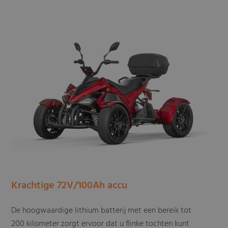
Krachtige 72V/100Ah accu
De hoogwaardige lithium batterij met een bereik tot
200 kilometer zorgt ervoor dat u flinke tochten kunt