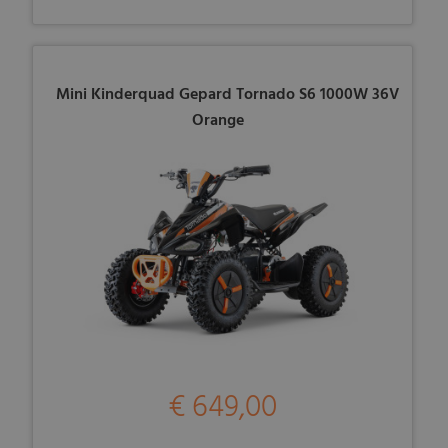
Mini Kinderquad Gepard Tornado S6 1000W 36V
Orange
€ 649,00