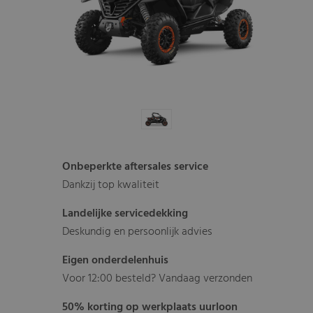
Onbeperkte aftersales service
Dankzij top kwaliteit
Landelijke servicedekking
Deskundig en persoonlijk advies
Eigen onderdelenhuis
Voor 12:00 besteld? Vandaag verzonden
50% korting op werkplaats uurloon