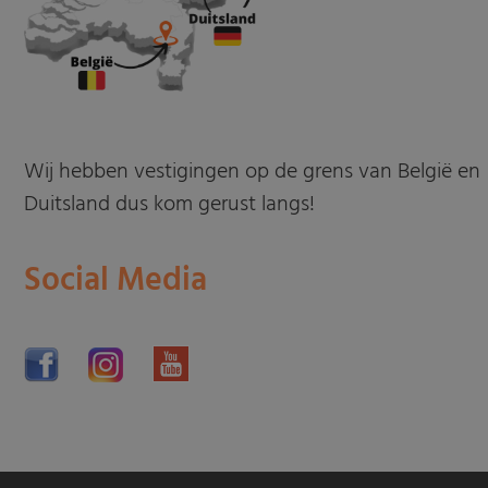
Wij hebben vestigingen op de grens van België en
Duitsland dus kom gerust langs!
Social Media