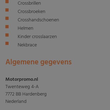
Crossbrillen
Crossbroeken
Crosshandschoenen
Helmen
Kinder crosslaarzen
Nekbrace
Algemene gegevens
Motorpromo.nl
Twenteweg 4-A
7772 BB Hardenberg
Nederland