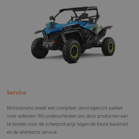
Service
Motorpromo biedt een compleet servicegericht pakket
voor iedereen. Wij onderscheiden ons door producten aan
te bieden voor de scherpste prijs tegen de beste kwaliteit
en de allerbeste service.