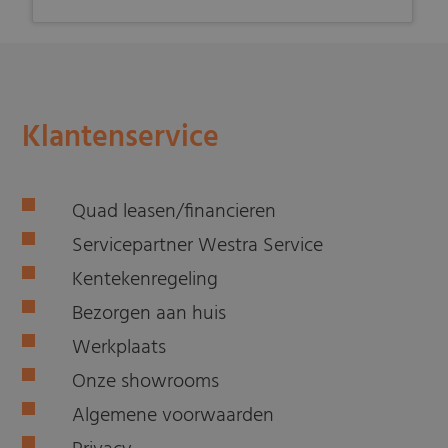
Klantenservice
Quad leasen/financieren
Servicepartner Westra Service
Kentekenregeling
Bezorgen aan huis
Werkplaats
Onze showrooms
Algemene voorwaarden