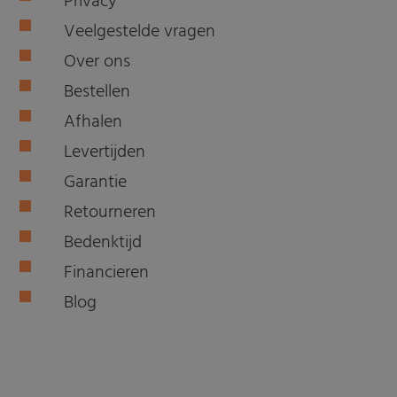
Privacy
Veelgestelde vragen
Over ons
Bestellen
Afhalen
Levertijden
Garantie
Retourneren
Bedenktijd
Financieren
Blog