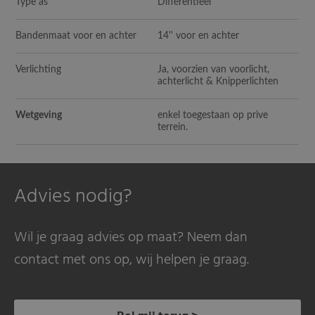
Type as
Differentieel
Bandenmaat voor en achter
14'' voor en achter
Verlichting
Ja, voorzien van voorlicht,
achterlicht & Knipperlichten
Wetgeving
enkel toegestaan op prive
terrein.
Advies nodig?
Wil je graag advies op maat? Neem dan
contact met ons op, wij helpen je graag.