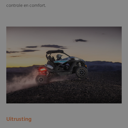
controle en comfort.
Uitrusting