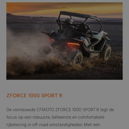
ZFORCE 1000 SPORT R
De vernieuwde CFMOTO ZFORCE 1000 SPORT R legt de
focus op een robuuste, beheerste en comfortabele
rijbeleving in off-road omstandigheden. Met een