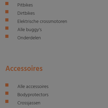
Pitbikes
Dirtbikes
Elektrische crossmotoren
Alle buggy's
Onderdelen
Accessoires
Alle accessoires
Bodyprotectors
Crossjassen