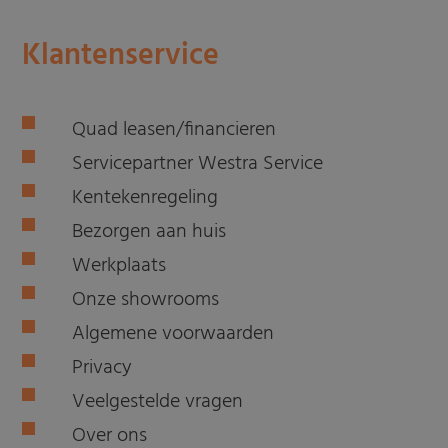
Klantenservice
Quad leasen/financieren
Servicepartner Westra Service
Kentekenregeling
Bezorgen aan huis
Werkplaats
Onze showrooms
Algemene voorwaarden
Privacy
Veelgestelde vragen
Over ons