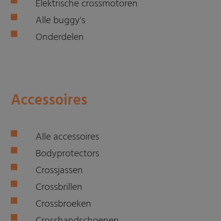
Elektrische crossmotoren
Alle buggy's
Onderdelen
Accessoires
Alle accessoires
Bodyprotectors
Crossjassen
Crossbrillen
Crossbroeken