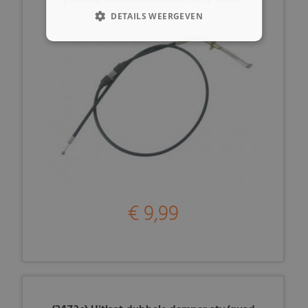
DETAILS WEERGEVEN
€ 9,99