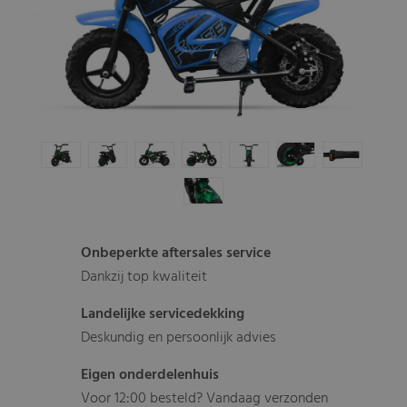
Onbeperkte aftersales service
Dankzij top kwaliteit
Landelijke servicedekking
Deskundig en persoonlijk advies
Eigen onderdelenhuis
Voor 12:00 besteld? Vandaag verzonden