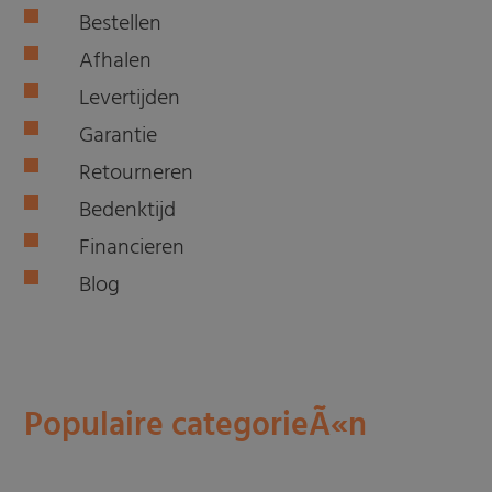
Bestellen
Afhalen
Levertijden
Garantie
Retourneren
Bedenktijd
Financieren
Blog
Populaire categorieÃ«n