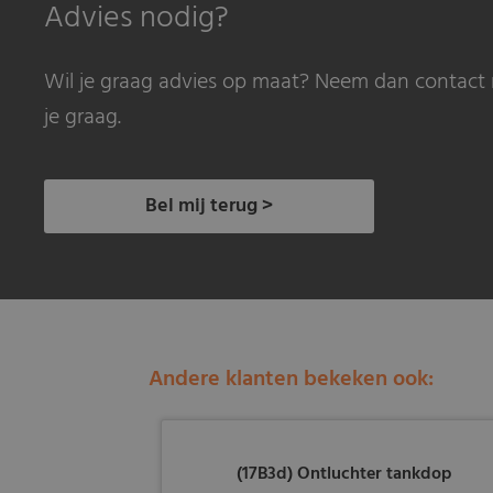
Advies nodig?
Wil je graag advies op maat? Neem dan contact 
je graag.
Bel mij terug >
Andere klanten bekeken ook:
(17B3d) Ontluchter tankdop