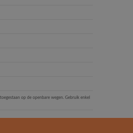
t toegestaan op de openbare wegen. Gebruik enkel