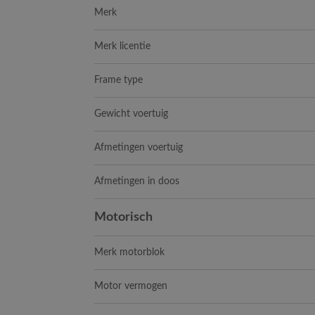
Merk
Merk licentie
Frame type
Gewicht voertuig
Afmetingen voertuig
Afmetingen in doos
Motorisch
Merk motorblok
Motor vermogen