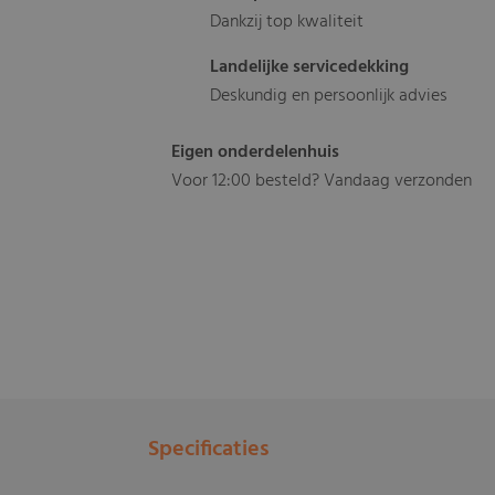
Dankzij top kwaliteit
Landelijke servicedekking
Deskundig en persoonlijk advies
Eigen onderdelenhuis
Voor 12:00 besteld? Vandaag verzonden
Specificaties