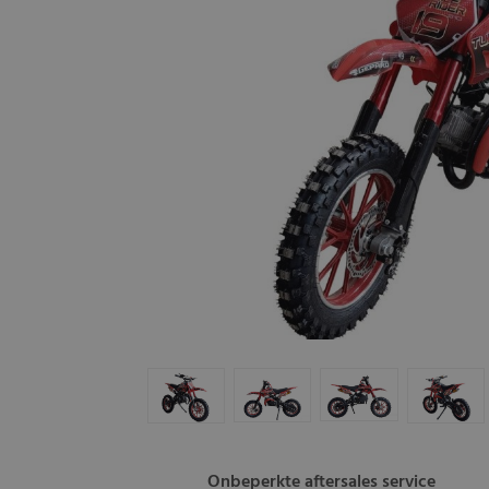
Onbeperkte aftersales service