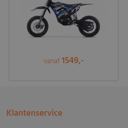
1549,-
vanaf
Klantenservice