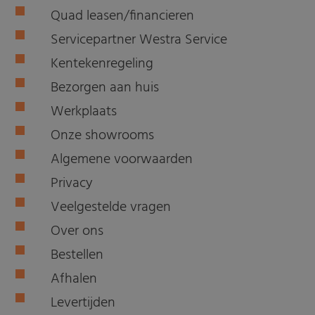
Quad leasen/financieren
Servicepartner Westra Service
Kentekenregeling
Bezorgen aan huis
Werkplaats
Onze showrooms
Algemene voorwaarden
Privacy
Veelgestelde vragen
Over ons
Bestellen
Afhalen
Levertijden