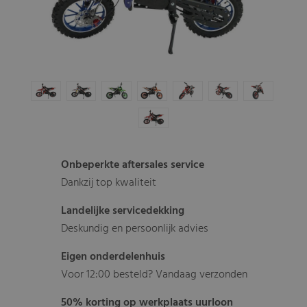
Onbeperkte aftersales service
Dankzij top kwaliteit
Landelijke servicedekking
Deskundig en persoonlijk advies
Eigen onderdelenhuis
Voor 12:00 besteld? Vandaag verzonden
50% korting op werkplaats uurloon