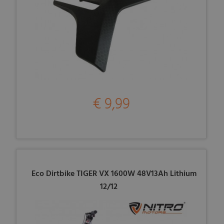
€ 9,99
Eco Dirtbike TIGER VX 1600W 48V13Ah Lithium
12/12