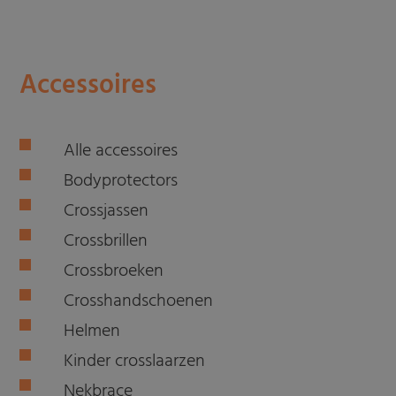
Accessoires
Alle accessoires
Bodyprotectors
Crossjassen
Crossbrillen
Crossbroeken
Crosshandschoenen
Helmen
Kinder crosslaarzen
Nekbrace