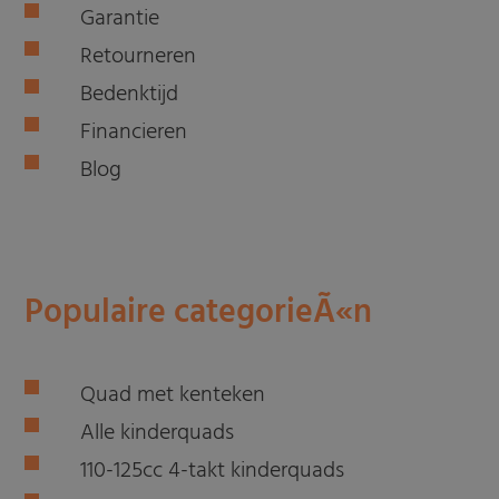
Garantie
Retourneren
Bedenktijd
Financieren
Blog
Populaire categorieÃ«n
Quad met kenteken
Alle kinderquads
110-125cc 4-takt kinderquads