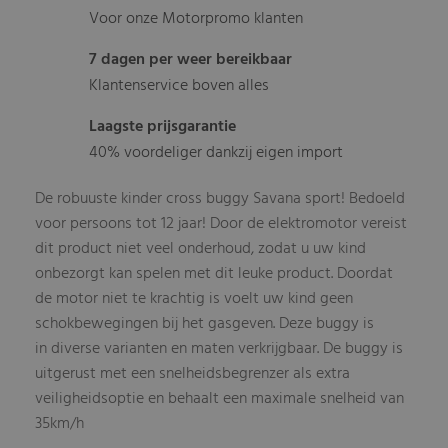
Voor onze Motorpromo klanten
7 dagen per weer bereikbaar
Klantenservice boven alles
Laagste prijsgarantie
40% voordeliger dankzij eigen import
De robuuste kinder cross buggy Savana sport! Bedoeld
voor persoons tot 12 jaar! Door de elektromotor vereist
dit product niet veel onderhoud, zodat u uw kind
onbezorgt kan spelen met dit leuke product. Doordat
de motor niet te krachtig is voelt uw kind geen
schokbewegingen bij het gasgeven. Deze buggy is
in diverse varianten en maten verkrijgbaar. De buggy is
uitgerust met een snelheidsbegrenzer als extra
veiligheidsoptie en behaalt een maximale snelheid van
35km/h