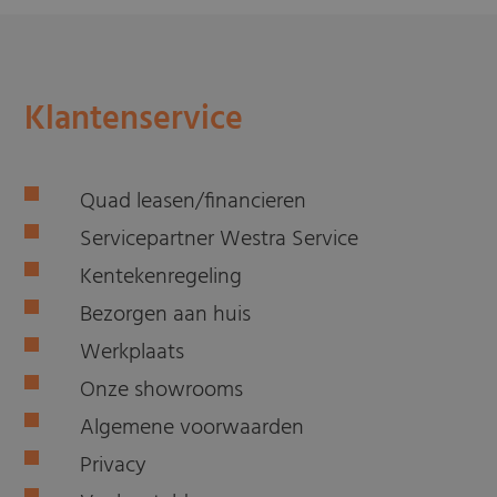
Klantenservice
Quad leasen/financieren
Servicepartner Westra Service
Kentekenregeling
Bezorgen aan huis
Werkplaats
Onze showrooms
Algemene voorwaarden
Privacy