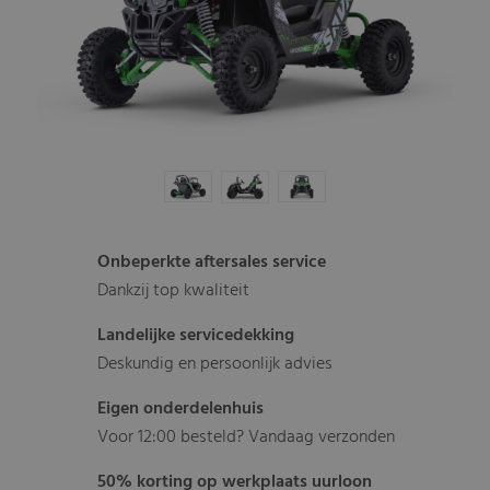
Onbeperkte aftersales service
Dankzij top kwaliteit
Landelijke servicedekking
Deskundig en persoonlijk advies
Eigen onderdelenhuis
Voor 12:00 besteld? Vandaag verzonden
50% korting op werkplaats uurloon