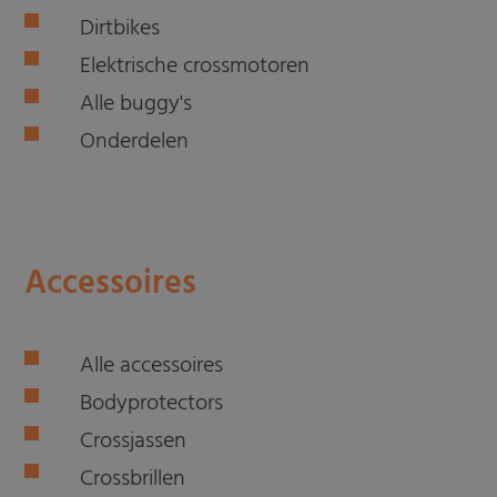
Dirtbikes
Elektrische crossmotoren
Alle buggy's
Onderdelen
Accessoires
Alle accessoires
Bodyprotectors
Crossjassen
Crossbrillen