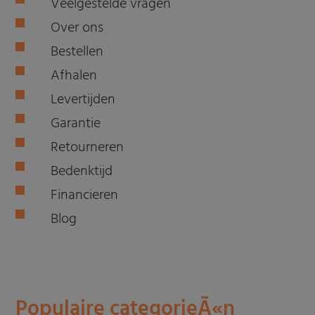
Veelgestelde vragen
Over ons
Bestellen
Afhalen
Levertijden
Garantie
Retourneren
Bedenktijd
Financieren
Blog
Populaire categorieÃ«n