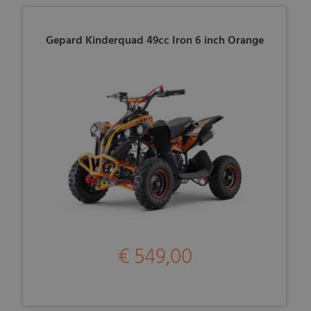
Gepard Kinderquad 49cc Iron 6 inch Orange
€ 549,00