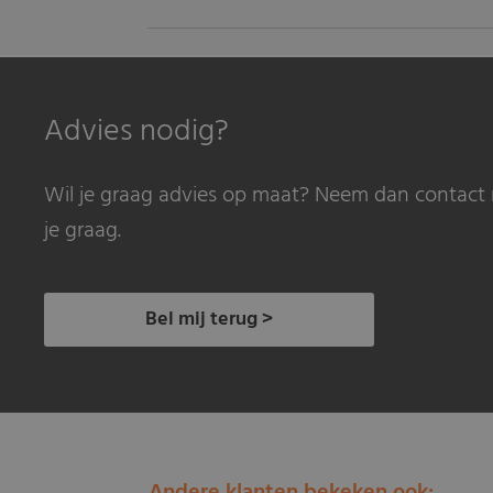
Advies nodig?
Wil je graag advies op maat? Neem dan contact 
je graag.
Bel mij terug >