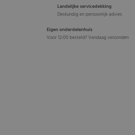
Landelijke servicedekking
Deskundig en persoonlijk advies
Eigen onderdelenhuis
Voor 12:00 besteld? Vandaag verzonden