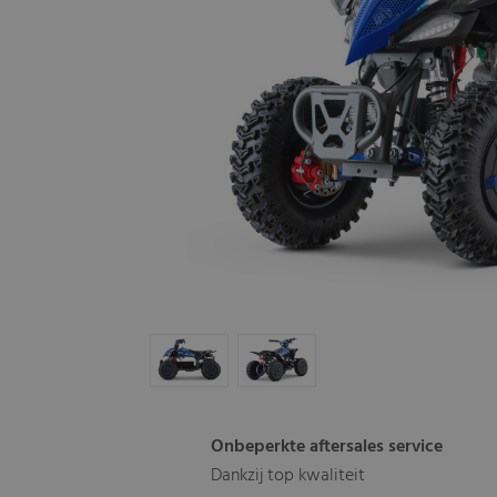
Onbeperkte aftersales service
Dankzij top kwaliteit