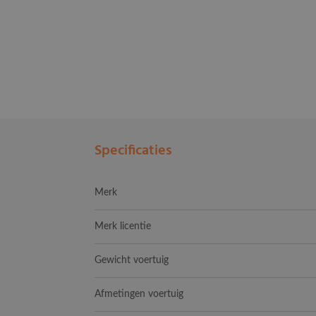
Specificaties
Merk
Merk licentie
Gewicht voertuig
Afmetingen voertuig