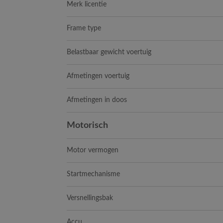
Merk licentie
Frame type
Belastbaar gewicht voertuig
Afmetingen voertuig
Afmetingen in doos
Motorisch
Motor vermogen
Startmechanisme
Versnellingsbak
Accu