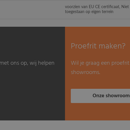
voorzien van EU CE certificaat, Nie
toegestaan op eigen terrein
Proefrit maken?
met ons op, wij helpen
Wil je graag een proefr
showrooms.
Onze showroom