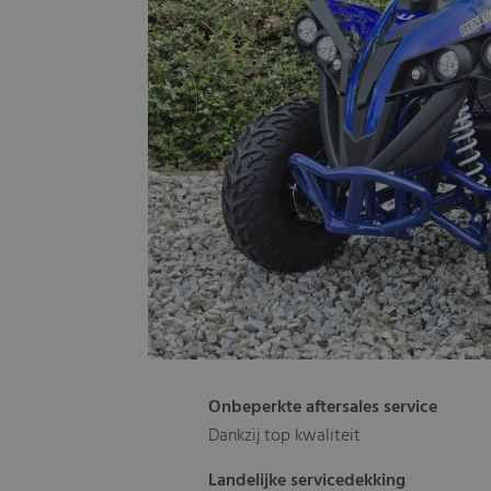
Onbeperkte aftersales service
Dankzij top kwaliteit
Landelijke servicedekking