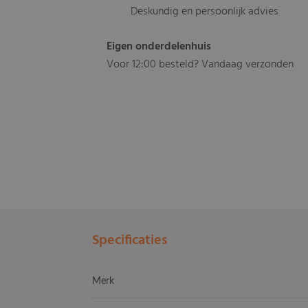
Deskundig en persoonlijk advies
Eigen onderdelenhuis
Voor 12:00 besteld? Vandaag verzonden
Specificaties
Merk