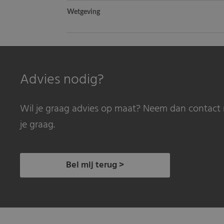
Wetgeving
Advies nodig?
Wil je graag advies op maat? Neem dan contact 
je graag.
Bel mij terug >