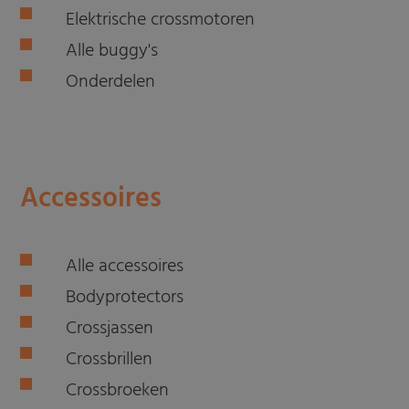
Elektrische crossmotoren
Alle buggy's
Onderdelen
Accessoires
Alle accessoires
Bodyprotectors
Crossjassen
Crossbrillen
Crossbroeken