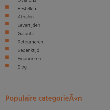
Over ons
Bestellen
Afhalen
Levertijden
Garantie
Retourneren
Bedenktijd
Financieren
Blog
Populaire categorieÃ«n