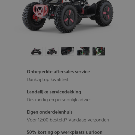
Onbeperkte aftersales service
Dankzij top kwaliteit
Landelijke servicedekking
Deskundig en persoonlijk advies
Eigen onderdelenhuis
Voor 12:00 besteld? Vandaag verzonden
50% korting op werkplaats uurloon