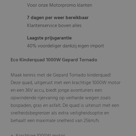
Voor onze Motorpromo klanten
7 dagen per weer bereikbaar
Klantenservice boven alles
Laagste prijsgarantie
40% voordeliger dankzij eigen import
Eco Kinderquad 1000W Gepard Tornado
Maak kennis met de Gepard Tornado kinderquad!
Deze quad, uitgerust met een krachtige 1000W motor
en een 36V accu, biedt jonge avonturiers een
opwindende rijervaring op verharde wegen zoals
bospaden, gras en asfalt. De quad is uiterust met een
snelheidsbegrenzer als extra veiligheidsoptie en
behaalt een maximale snelheid van 25km/h.