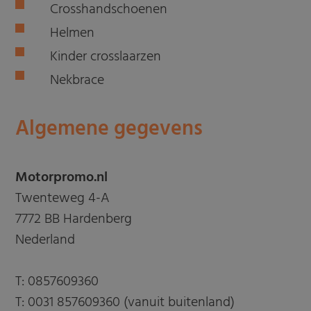
Crosshandschoenen
Helmen
Kinder crosslaarzen
Nekbrace
Algemene gegevens
Motorpromo.nl
Twenteweg 4-A
7772 BB Hardenberg
Nederland
T:
0857609360
T:
0031 857609360 (vanuit buitenland)