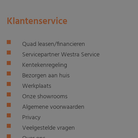
Klantenservice
Quad leasen/financieren
Servicepartner Westra Service
Kentekenregeling
Bezorgen aan huis
Werkplaats
Onze showrooms
Algemene voorwaarden
Privacy
Veelgestelde vragen