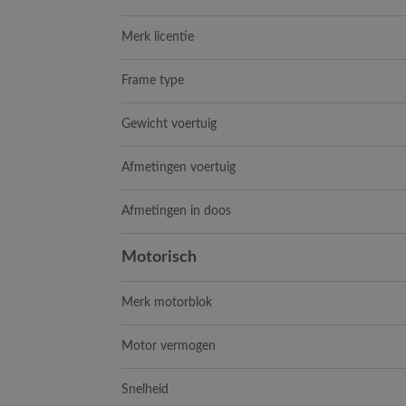
Merk licentie
Frame type
Gewicht voertuig
Afmetingen voertuig
Afmetingen in doos
Motorisch
Merk motorblok
Motor vermogen
Snelheid