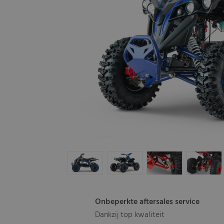
Onbeperkte aftersales service
Dankzij top kwaliteit