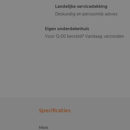
Landelijke servicedekking
Deskundig en persoonlijk advies
Eigen onderdelenhuis
Voor 12:00 besteld? Vandaag verzonden
Specificaties
Merk