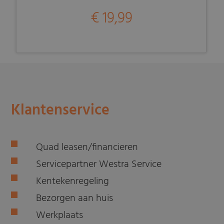
€ 19,99
Klantenservice
Quad leasen/financieren
Servicepartner Westra Service
Kentekenregeling
Bezorgen aan huis
Werkplaats