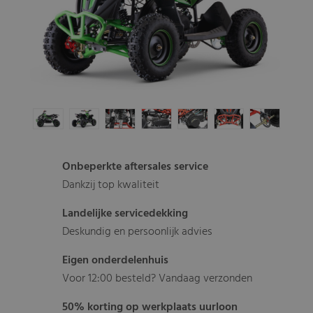
Onbeperkte aftersales service
Dankzij top kwaliteit
Landelijke servicedekking
Deskundig en persoonlijk advies
Eigen onderdelenhuis
Voor 12:00 besteld? Vandaag verzonden
50% korting op werkplaats uurloon