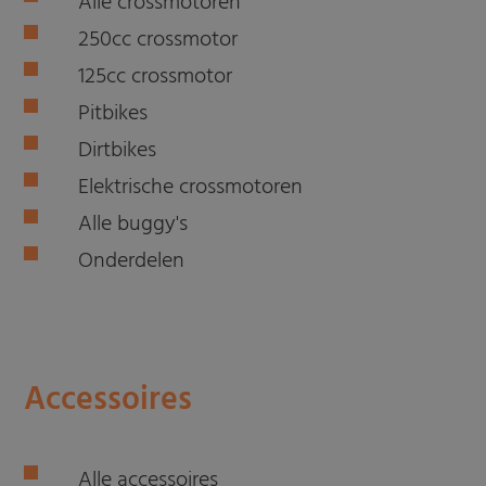
Alle crossmotoren
250cc crossmotor
125cc crossmotor
Pitbikes
Dirtbikes
Elektrische crossmotoren
Alle buggy's
Onderdelen
Accessoires
Alle accessoires