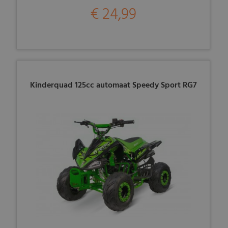
€ 24,99
Kinderquad 125cc automaat Speedy Sport RG7