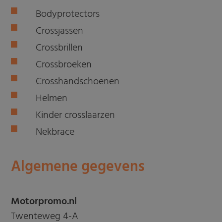
Bodyprotectors
Crossjassen
Crossbrillen
Crossbroeken
Crosshandschoenen
Helmen
Kinder crosslaarzen
Nekbrace
Algemene gegevens
Motorpromo.nl
Twenteweg 4-A