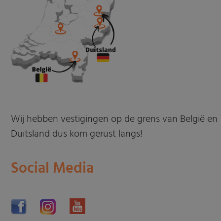
Wij hebben vestigingen op de grens van België en
Duitsland dus kom gerust langs!
Social Media