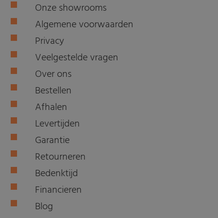
Onze showrooms
Algemene voorwaarden
Privacy
Veelgestelde vragen
Over ons
Bestellen
Afhalen
Levertijden
Garantie
Retourneren
Bedenktijd
Financieren
Blog