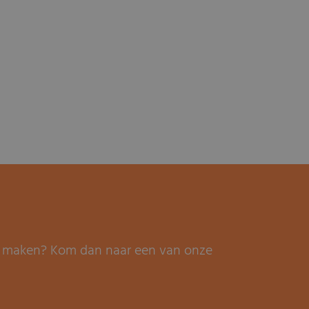
it maken? Kom dan naar een van onze