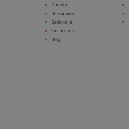
Garantie
Retourneren
Bedenktijd
Financieren
Blog