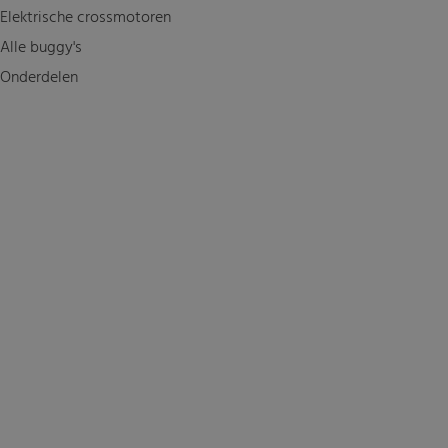
Elektrische crossmotoren
Alle buggy's
Onderdelen