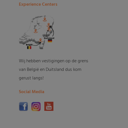
Experience Centers
Wij hebben vestigingen op de grens
van België en Duitsland dus kom
gerust langs!
Social Media