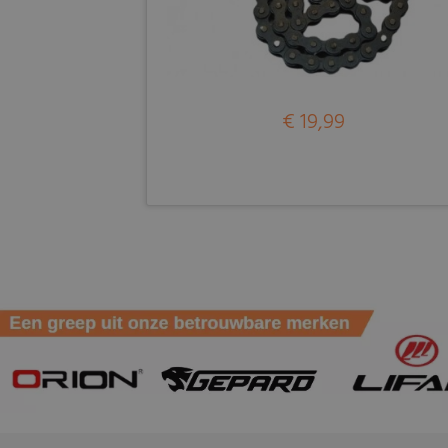
€ 19,99