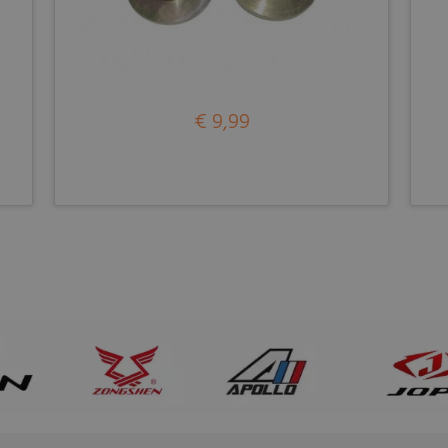
€ 9,99