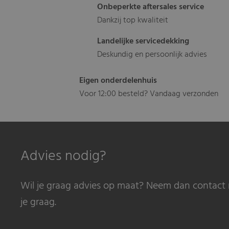
Onbeperkte aftersales service
Dankzij top kwaliteit
Landelijke servicedekking
Deskundig en persoonlijk advies
Eigen onderdelenhuis
Voor 12:00 besteld? Vandaag verzonden
Advies nodig?
Wil je graag advies op maat? Neem dan contact 
je graag.