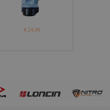
€ 24,99