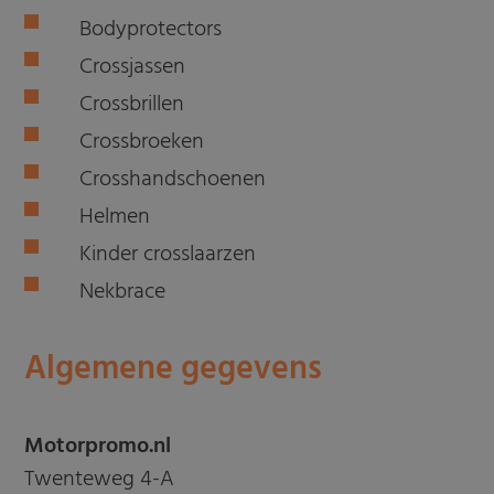
Bodyprotectors
Crossjassen
Crossbrillen
Crossbroeken
Crosshandschoenen
Helmen
Kinder crosslaarzen
Nekbrace
Algemene gegevens
Motorpromo.nl
Twenteweg 4-A