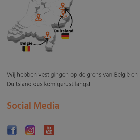
Wij hebben vestigingen op de grens van België en
Duitsland dus kom gerust langs!
Social Media