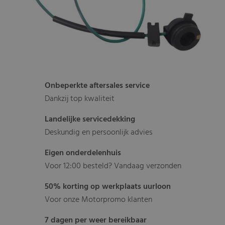
Onbeperkte aftersales service
Dankzij top kwaliteit
Landelijke servicedekking
Deskundig en persoonlijk advies
Eigen onderdelenhuis
Voor 12:00 besteld? Vandaag verzonden
50% korting op werkplaats uurloon
Voor onze Motorpromo klanten
7 dagen per weer bereikbaar