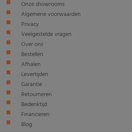
Onze showrooms
Algemene voorwaarden
Privacy
Veelgestelde vragen
Over ons
Bestellen
Afhalen
Levertijden
Garantie
Retourneren
Bedenktijd
Financieren
Blog