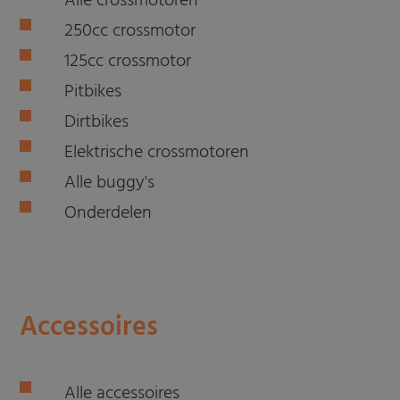
Alle crossmotoren
250cc crossmotor
125cc crossmotor
Pitbikes
Dirtbikes
Elektrische crossmotoren
Alle buggy's
Onderdelen
Accessoires
Alle accessoires