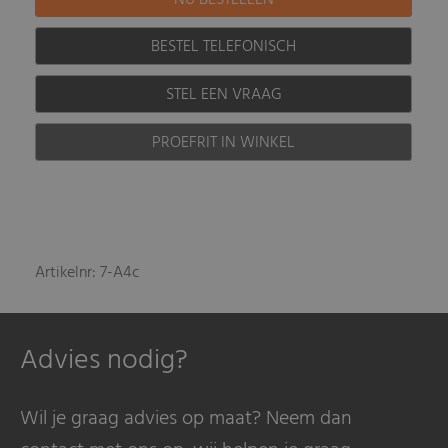
BESTEL TELEFONISCH
STEL EEN VRAAG
PROEFRIT IN WINKEL
Artikelnr: 7-A4c
Advies nodig?
Wil je graag advies op maat? Neem dan