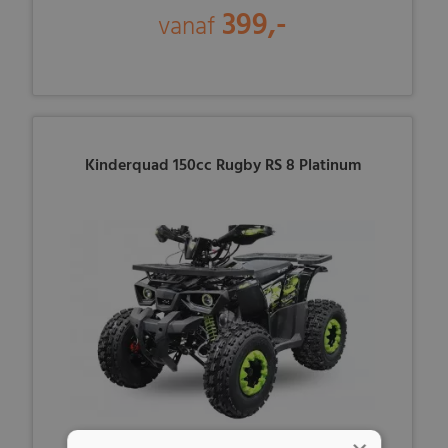
399,-
vanaf
Kinderquad 150cc Rugby RS 8 Platinum