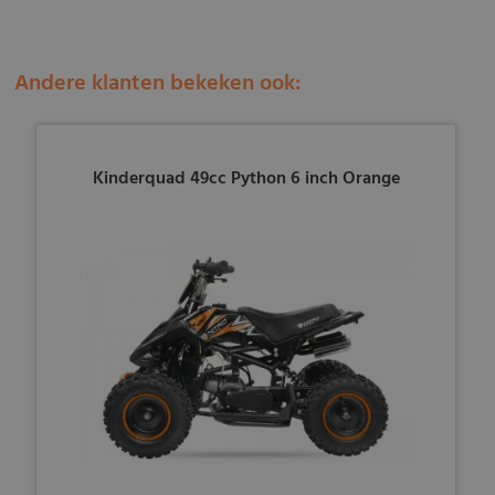
Andere klanten bekeken ook:
Kinderquad 49cc Python 6 inch Orange