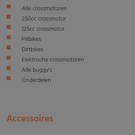
Alle crossmotoren
250cc crossmotor
125cc crossmotor
Pitbikes
Dirtbikes
Elektrische crossmotoren
Alle buggy's
Onderdelen
Accessoires