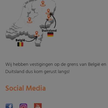
Wij hebben vestigingen op de grens van België en
Duitsland dus kom gerust langs!
Social Media