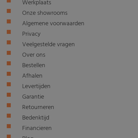
Werkplaats
Onze showrooms
Algemene voorwaarden
Privacy
Veelgestelde vragen
Over ons
Bestellen
Afhalen
Levertijden
Garantie
Retourneren
Bedenktijd
Financieren