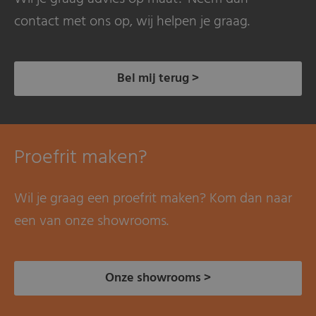
contact met ons op, wij helpen je graag.
Bel mij terug >
Proefrit maken?
Wil je graag een proefrit maken? Kom dan naar
een van onze showrooms.
Onze showrooms >