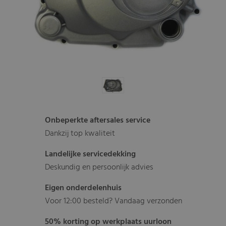
Onbeperkte aftersales service
Dankzij top kwaliteit
Landelijke servicedekking
Deskundig en persoonlijk advies
Eigen onderdelenhuis
Voor 12:00 besteld? Vandaag verzonden
50% korting op werkplaats uurloon