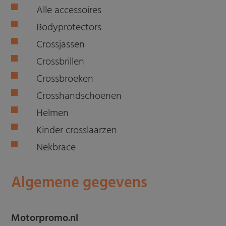
Alle accessoires
Bodyprotectors
Crossjassen
Crossbrillen
Crossbroeken
Crosshandschoenen
Helmen
Kinder crosslaarzen
Nekbrace
Algemene gegevens
Motorpromo.nl