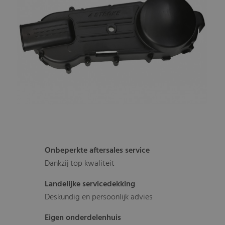
Onbeperkte aftersales service
Dankzij top kwaliteit
Landelijke servicedekking
Deskundig en persoonlijk advies
Eigen onderdelenhuis