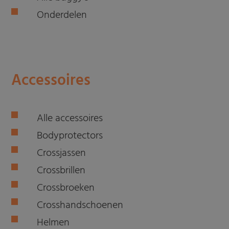
Onderdelen
Accessoires
Alle accessoires
Bodyprotectors
Crossjassen
Crossbrillen
Crossbroeken
Crosshandschoenen
Helmen