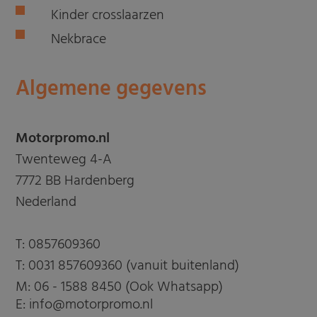
Kinder crosslaarzen
Nekbrace
Algemene gegevens
Motorpromo.nl
Twenteweg 4-A
7772 BB Hardenberg
Nederland
T:
0857609360
T:
0031 857609360 (vanuit buitenland)
M:
06 - 1588 8450 (Ook Whatsapp)
E: info@motorpromo.nl