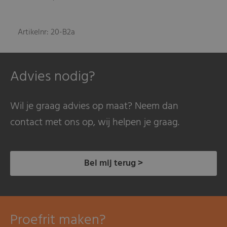
Artikelnr: 20-B2a
Advies nodig?
Wil je graag advies op maat? Neem dan
contact met ons op, wij helpen je graag.
Bel mij terug >
Proefrit maken?