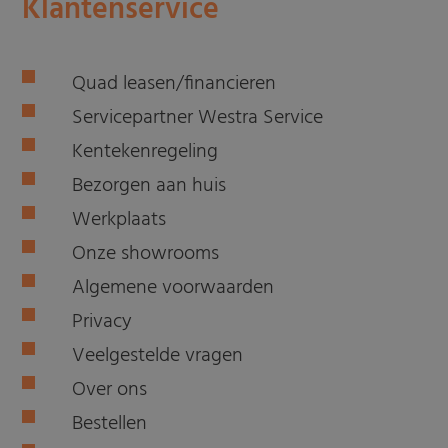
Klantenservice
Quad leasen/financieren
Servicepartner Westra Service
Kentekenregeling
Bezorgen aan huis
Werkplaats
Onze showrooms
Algemene voorwaarden
Privacy
Veelgestelde vragen
Over ons
Bestellen