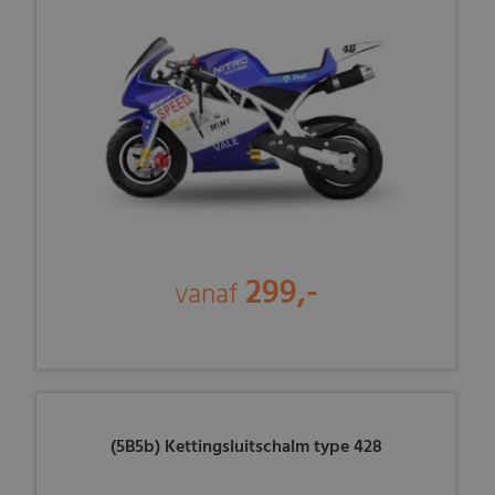
299,-
vanaf
(5B5b) Kettingsluitschalm type 428