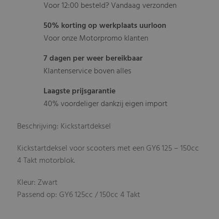
Voor 12:00 besteld? Vandaag verzonden
50% korting op werkplaats uurloon
Voor onze Motorpromo klanten
7 dagen per weer bereikbaar
Klantenservice boven alles
Laagste prijsgarantie
40% voordeliger dankzij eigen import
Beschrijving: Kickstartdeksel
Kickstartdeksel voor scooters met een GY6 125 – 150cc
4 Takt motorblok.
Kleur: Zwart
Passend op: GY6 125cc / 150cc 4 Takt