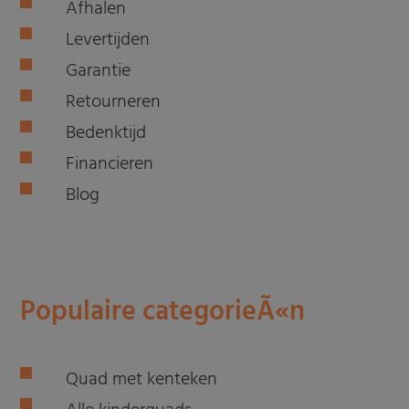
Afhalen
Levertijden
Garantie
Retourneren
Bedenktijd
Financieren
Blog
Populaire categorieÃ«n
Quad met kenteken