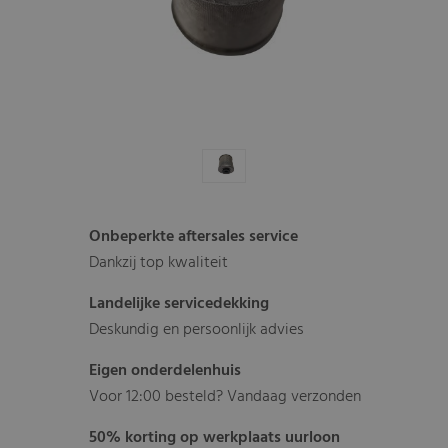
Onbeperkte aftersales service
Dankzij top kwaliteit
Landelijke servicedekking
Deskundig en persoonlijk advies
Eigen onderdelenhuis
Voor 12:00 besteld? Vandaag verzonden
50% korting op werkplaats uurloon