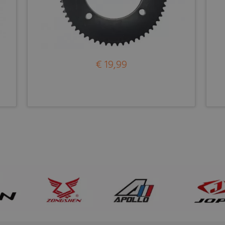
€ 19,99