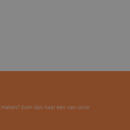
it maken? Kom dan naar een van onze