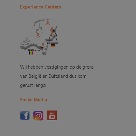
Experience Centers
Wij hebben vestigingen op de grens
van België en Duitsland dus kom
gerust langs!
Social Media