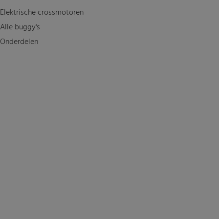
Elektrische crossmotoren
Alle buggy's
Onderdelen