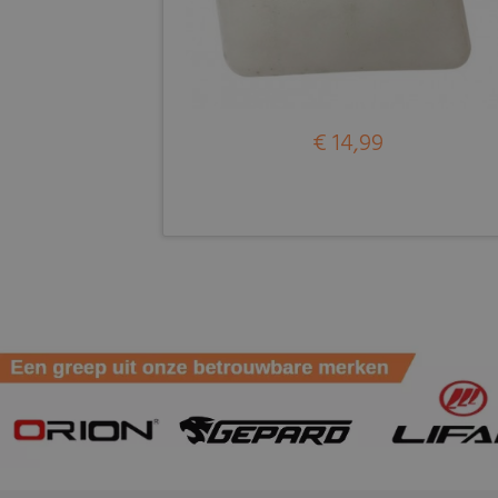
€ 14,99