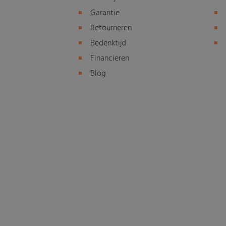
Garantie
Retourneren
Bedenktijd
Financieren
Blog