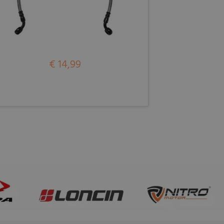
€ 14,99