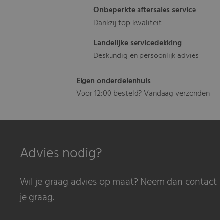
Onbeperkte aftersales service
Dankzij top kwaliteit
Landelijke servicedekking
Deskundig en persoonlijk advies
Eigen onderdelenhuis
Voor 12:00 besteld? Vandaag verzonden
Advies nodig?
Wil je graag advies op maat? Neem dan contact 
je graag.