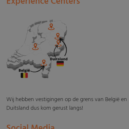
Experience Centers
Wij hebben vestigingen op de grens van België en
Duitsland dus kom gerust langs!
Social Media