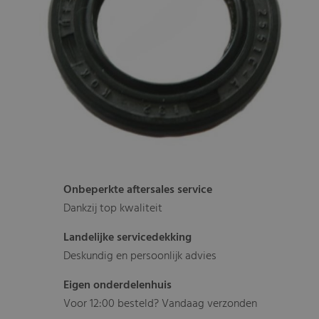
Onbeperkte aftersales service
Dankzij top kwaliteit
Landelijke servicedekking
Deskundig en persoonlijk advies
Eigen onderdelenhuis
Voor 12:00 besteld? Vandaag verzonden