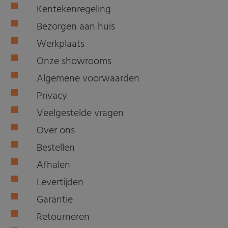
Kentekenregeling
Bezorgen aan huis
Werkplaats
Onze showrooms
Algemene voorwaarden
Privacy
Veelgestelde vragen
Over ons
Bestellen
Afhalen
Levertijden
Garantie
Retourneren