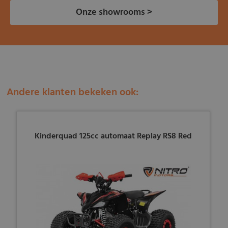
Onze showrooms >
Andere klanten bekeken ook:
Kinderquad 125cc automaat Replay RS8 Red