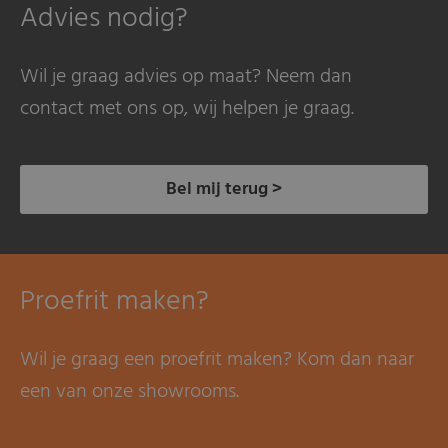
Advies nodig?
Wil je graag advies op maat? Neem dan
contact met ons op, wij helpen je graag.
Bel mij terug >
Proefrit maken?
Wil je graag een proefrit maken? Kom dan naar
een van onze showrooms.