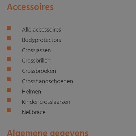
Accessoires
Alle accessoires
Bodyprotectors
Crossjassen
Crossbrillen
Crossbroeken
Crosshandschoenen
Helmen
Kinder crosslaarzen
Nekbrace
Algemene gegevens